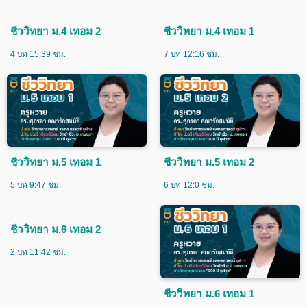
ชีววิทยา ม.4 เทอม 2
ชีววิทยา ม.4 เทอม 1
4 บท 15:39 ชม.
7 บท 12:16 ชม.
ชีววิทยา ม.5 เทอม 1
ชีววิทยา ม.5 เทอม 2
5 บท 9:47 ชม.
6 บท 12:0 ชม.
ชีววิทยา ม.6 เทอม 2
2 บท 11:42 ชม.
ชีววิทยา ม.6 เทอม 1