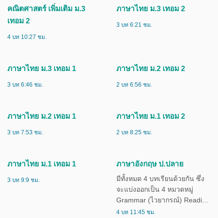
เทอม 2
เทอม 1
2 บท 4:40 ชม.
3 บท 3:36 ชม.
คณิตศาสตร์ เพิ่มเติม ม.3
ภาษาไทย ม.3 เทอม 2
เทอม 2
3 บท 6:21 ชม.
4 บท 10:27 ชม.
ภาษาไทย ม.3 เทอม 1
ภาษาไทย ม.2 เทอม 2
3 บท 6:46 ชม.
2 บท 6:56 ชม.
ภาษาไทย ม.2 เทอม 1
ภาษาไทย ม.1 เทอม 2
3 บท 7:53 ชม.
2 บท 8:25 ชม.
ภาษาไทย ม.1 เทอม 1
ภาษาอังกฤษ ป.ปลาย