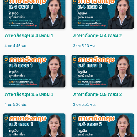
ภาษาอังกฤษ ม.4 เทอม 1
ภาษาอังกฤษ ม.4 เทอม 2
4 บท 4:45 ชม.
3 บท 5:13 ชม.
ภาษาอังกฤษ ม.5 เทอม 1
ภาษาอังกฤษ ม.5 เทอม 2
4 บท 5:26 ชม.
3 บท 5:51 ชม.