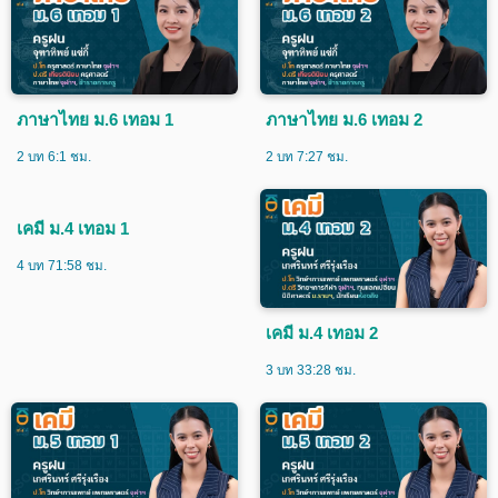
ภาษาไทย ม.6 เทอม 1
ภาษาไทย ม.6 เทอม 2
2 บท 6:1 ชม.
2 บท 7:27 ชม.
เคมี ม.4 เทอม 1
4 บท 71:58 ชม.
เคมี ม.4 เทอม 2
3 บท 33:28 ชม.