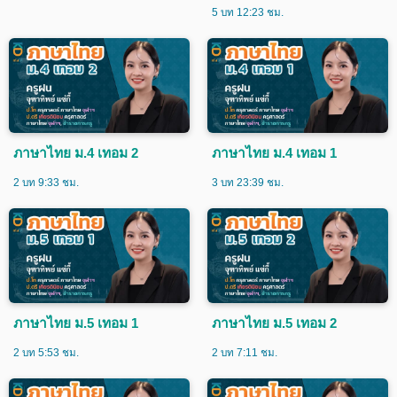
5 บท 12:23 ชม.
ภาษาไทย ม.4 เทอม 2
ภาษาไทย ม.4 เทอม 1
2 บท 9:33 ชม.
3 บท 23:39 ชม.
ภาษาไทย ม.5 เทอม 1
ภาษาไทย ม.5 เทอม 2
2 บท 5:53 ชม.
2 บท 7:11 ชม.