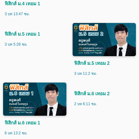
ฟิสิกส์ ม.4 เทอม 1
3 บท 13:47 ชม.
ฟิสิกส์ ม.5 เทอม 1
3 บท 5:26 ชม.
ฟิสิกส์ ม.5 เทอม 2
3 บท 11:2 ชม.
ฟิสิกส์ ม.6 เทอม 2
2 บท 6:11 ชม.
ฟิสิกส์ ม.6 เทอม 1
6 บท 13:2 ชม.