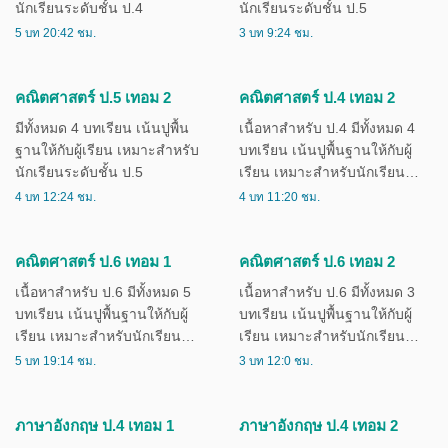
คณิตศาสตร์ ป.4 เทอม 1
คณิตศาสตร์ ป.5 เทอม 1
มีทั้งหมด 4 บทเรียน เน้นปูพื้น
มีทั้งหมด 3 บทเรียน เน้นปูพื้น
ฐานให้กับผู้เรียน เหมาะสำหรับ
ฐานให้กับผู้เรียน เหมาะสำหรับ
นักเรียนระดับชั้น ป.4
นักเรียนระดับชั้น ป.5
5 บท 20:42 ชม.
3 บท 9:24 ชม.
คณิตศาสตร์ ป.5 เทอม 2
คณิตศาสตร์ ป.4 เทอม 2
มีทั้งหมด 4 บทเรียน เน้นปูพื้น
เนื้อหาสำหรับ ป.4 มีทั้งหมด 4
ฐานให้กับผู้เรียน เหมาะสำหรับ
บทเรียน เน้นปูพื้นฐานให้กับผู้
นักเรียนระดับชั้น ป.5
เรียน เหมาะสำหรับนักเรียน
ระดับชั้น ป.4
4 บท 12:24 ชม.
4 บท 11:20 ชม.
คณิตศาสตร์ ป.6 เทอม 1
คณิตศาสตร์ ป.6 เทอม 2
เนื้อหาสำหรับ ป.6 มีทั้งหมด 5
เนื้อหาสำหรับ ป.6 มีทั้งหมด 3
บทเรียน เน้นปูพื้นฐานให้กับผู้
บทเรียน เน้นปูพื้นฐานให้กับผู้
เรียน เหมาะสำหรับนักเรียน
เรียน เหมาะสำหรับนักเรียน