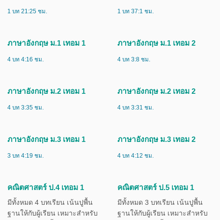
3 บท 24:35 ชม.
1 บท 38:59 ชม.
สังคมศึกษา ม.6 เทอม 1
สังคมศึกษา ม.6 เทอม 2
1 บท 21:25 ชม.
1 บท 37:1 ชม.
ภาษาอังกฤษ ม.1 เทอม 1
ภาษาอังกฤษ ม.1 เทอม 2
4 บท 4:16 ชม.
4 บท 3:8 ชม.
ภาษาอังกฤษ ม.2 เทอม 1
ภาษาอังกฤษ ม.2 เทอม 2
4 บท 3:35 ชม.
4 บท 3:31 ชม.
ภาษาอังกฤษ ม.3 เทอม 1
ภาษาอังกฤษ ม.3 เทอม 2
3 บท 4:19 ชม.
4 บท 4:12 ชม.