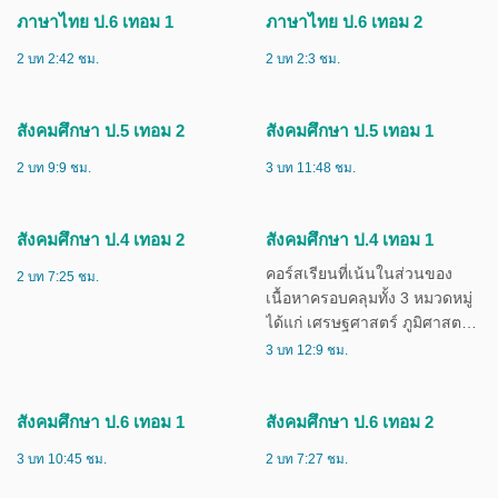
ภาษาไทย ป.5 เทอม 1
ภาษาไทย ป.5 เทอม 2
2 บท 3:8 ชม.
2 บท 2:15 ชม.
ภาษาไทย ป.6 เทอม 1
ภาษาไทย ป.6 เทอม 2
2 บท 2:42 ชม.
2 บท 2:3 ชม.
สังคมศึกษา ป.5 เทอม 2
สังคมศึกษา ป.5 เทอม 1
2 บท 9:9 ชม.
3 บท 11:48 ชม.
สังคมศึกษา ป.4 เทอม 2
สังคมศึกษา ป.4 เทอม 1
คอร์สเรียนที่เน้นในส่วนของ
2 บท 7:25 ชม.
เนื้อหาครอบคลุมทั้ง 3 หมวดหมู่
ได้แก่ เศรษฐศาสตร์ ภูมิศาสตร์
ประวัติศาสตร์ เหมาะสำหรับ
3 บท 12:9 ชม.
นักเรียนชั้น ป.4