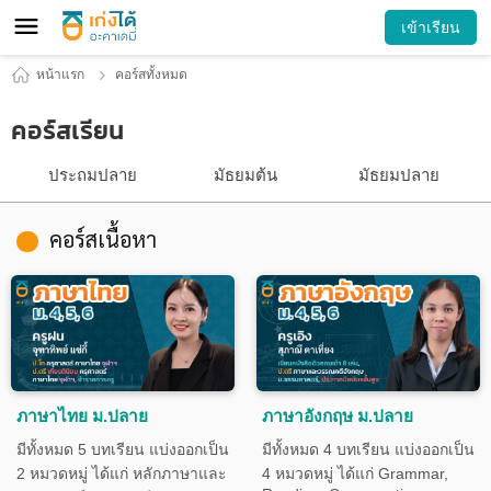
เข้าเรียน
หน้าแรก
คอร์สทั้งหมด
คอร์สเรียน
ประถมปลาย
มัธยมต้น
มัธยมปลาย
คอร์สเนื้อหา
ภาษาไทย ม.ปลาย
ภาษาอังกฤษ ม.ปลาย
มีทั้งหมด 5 บทเรียน แบ่งออกเป็น
มีทั้งหมด 4 บทเรียน แบ่งออกเป็น
2 หมวดหมู่ ได้แก่ หลักภาษาและ
4 หมวดหมู่ ได้แก่ Grammar,