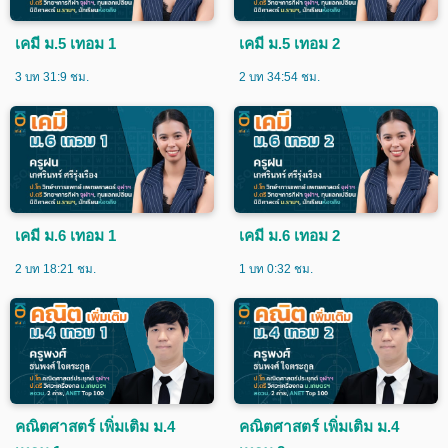
เคมี ม.5 เทอม 1
เคมี ม.5 เทอม 2
3 บท 31:9 ชม.
2 บท 34:54 ชม.
เคมี ม.6 เทอม 1
เคมี ม.6 เทอม 2
2 บท 18:21 ชม.
1 บท 0:32 ชม.
คณิตศาสตร์ เพิ่มเติม ม.4
คณิตศาสตร์ เพิ่มเติม ม.4