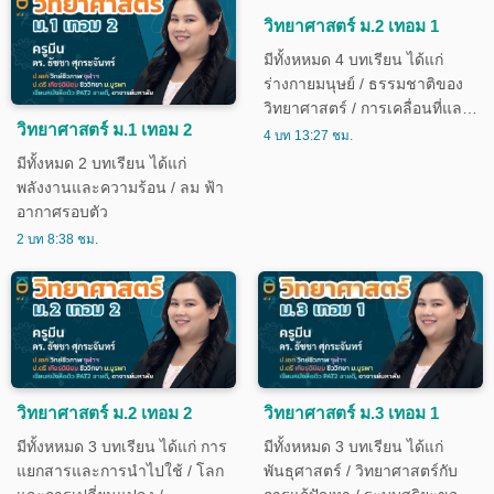
วิทยาศาสตร์ ม.2 เทอม 1
มีทั้งหหมด 4 บทเรียน ได้แก่
ร่างกายมนุษย์ / ธรรมชาติของ
วิทยาศาสตร์ / การเคลื่อนที่และ
วิทยาศาสตร์ ม.1 เทอม 2
แรง / สารละลาย
4 บท 13:27 ชม.
มีทั้งหมด 2 บทเรียน ได้แก่
พลังงานและความร้อน / ลม ฟ้า
อากาศรอบตัว
2 บท 8:38 ชม.
วิทยาศาสตร์ ม.2 เทอม 2
วิทยาศาสตร์ ม.3 เทอม 1
มีทั้งหหมด 3 บทเรียน ได้แก่ การ
มีทั้งหหมด 3 บทเรียน ได้แก่
แยกสารและการนำไปใช้ / โลก
พันธุศาสตร์ / วิทยาศาสตร์กับ