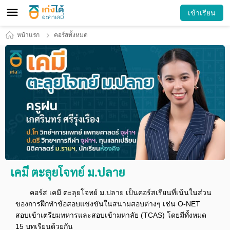
เข้าเรียน
หน้าแรก
คอร์สทั้งหมด
เคมี ตะลุยโจทย์ ม.ปลาย
คอร์ส เคมี ตะลุยโจทย์ ม.ปลาย เป็นคอร์สเรียนที่เน้นในส่วน
ของการฝึกทำข้อสอบแข่งขันในสนามสอบต่างๆ เช่น O-NET
สอบเข้าเตรียมทหารและสอบเข้ามหาลัย (TCAS) โดยมีทั้งหมด
15 บทเรียนด้วยกัน