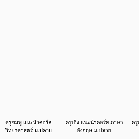
ครูชมพู แนะนำคอร์ส
ครูเอิง แนะนำคอร์ส ภาษา
คร
วิทยาศาสตร์ ม.ปลาย
อังกฤษ ม.ปลาย