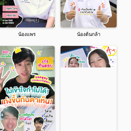
น้องแพร
น้องต้นกล้า