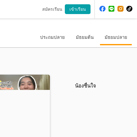
สมัครเรียน
เข้าเรียน
ประถมปลาย
มัธยมต้น
มัธยมปลาย
น้องชื่นใจ