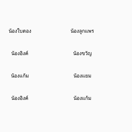
น้องใบตอง
น้องลูกแพร
น้องอิงค์
น้องขวัญ
น้องแก้ม
น้องแยม
น้องอิงค์
น้องแก้ม