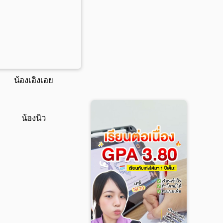
น้องเอิงเอย
น้องนิว