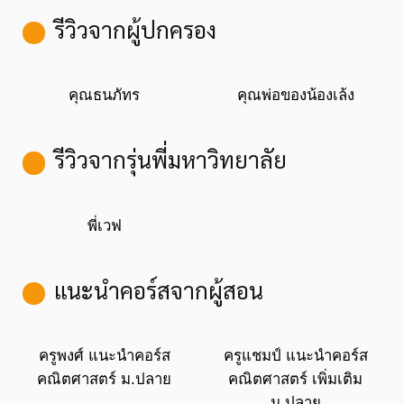
รีวิวจากผู้ปกครอง
คุณธนภัทร
คุณพ่อของน้องเล้ง
รีวิวจากรุ่นพี่มหาวิทยาลัย
พี่เวฟ
แนะนำคอร์สจากผู้สอน
ครูพงศ์ แนะนำคอร์ส
ครูแชมป์ แนะนำคอร์ส
คณิตศาสตร์ ม.ปลาย
คณิตศาสตร์ เพิ่มเติม
ม.ปลาย