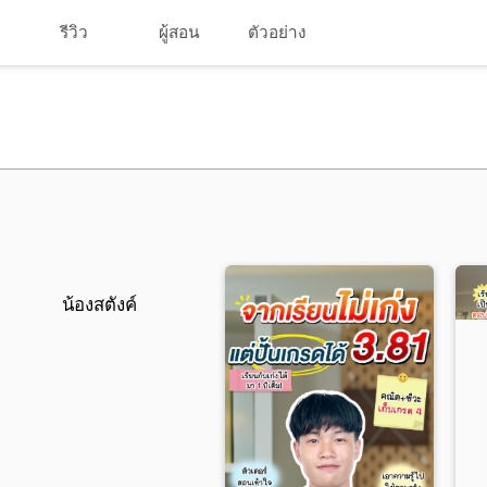
รีวิว
ผู้สอน
ตัวอย่าง
น้องสตังค์