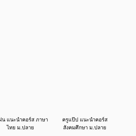
ูฝน แนะนำคอร์ส ภาษา
ครูแป๊ป แนะนำคอร์ส
ไทย ม.ปลาย
สังคมศึกษา ม.ปลาย