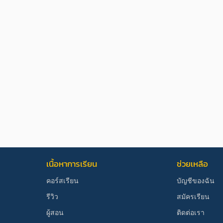
เนื้อหาการเรียน
ช่วยเหลือ
คอร์สเรียน
บัญชีของฉัน
รีวิว
สมัครเรียน
ผู้สอน
ติดต่อเรา