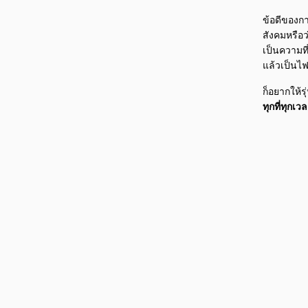
ข้อดีของกา
สังคมหรือว
เป็นความที
แล้วเป็นไ
ก็อยากให้รุ
ทุกที่ทุกเว