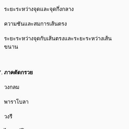
ระยะระหว่างจุดและจุดกึ่งกลาง
ความชันและสมการเส้นตรง
ระยะระหว่างจุดกับเส้นตรงและระยะระหว่างเส้น
ขนาน
ภาคตัดกรวย
วงกลม
พาราโบลา
วงรี