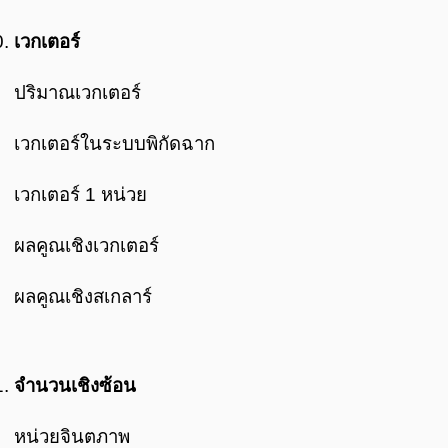
เวกเตอร์
ปริมาณเวกเตอร์
เวกเตอร์ในระบบพิกัดฉาก
เวกเตอร์ 1 หน่วย
ผลคูณเชิงเวกเตอร์
ผลคูณเชิงสเกลาร์
จำนวนเชิงซ้อน
หน่วยจินตภาพ