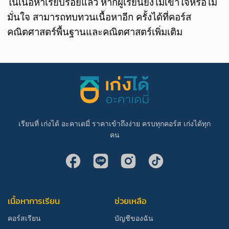
ในเนื้อหาเรียบร้อยแล้ว หากผู้เรียนยังไม่เข้าใจหรือไม่
มั่นใจ สามารถทบทวนเนื้อหาอีก ครั้งได้ที่คอร์ส
คณิตศาสตร์พื้นฐานและคณิตศาสตร์เพิ่มเติม
เรียนที่ เก่งได้ อะคาเดมี่ ราคาเข้าถึงง่าย ครบทุกคอร์ส เก่งได้ทุก
คน
เนื้อหาการเรียน
ช่วยเหลือ
คอร์สเรียน
บัญชีของฉัน