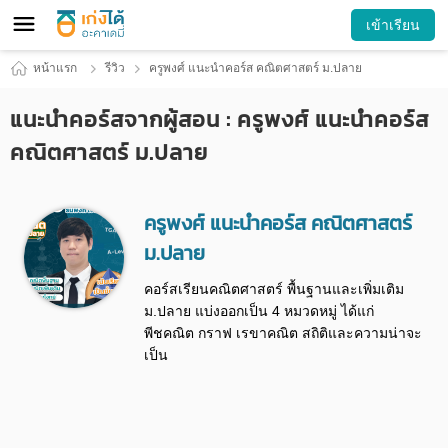
เข้าเรียน
หน้าแรก
รีวิว
ครูพงศ์ แนะนำคอร์ส คณิตศาสตร์ ม.ปลาย
แนะนำคอร์สจากผู้สอน : ครูพงศ์ แนะนำคอร์ส
คณิตศาสตร์ ม.ปลาย
ครูพงศ์ แนะนำคอร์ส คณิตศาสตร์
ม.ปลาย
คอร์สเรียนคณิตศาสตร์ พื้นฐานและเพิ่มเติม
ม.ปลาย แบ่งออกเป็น 4 หมวดหมู่ ได้แก่
พีชคณิต กราฟ เรขาคณิต สถิติและความน่าจะ
เป็น