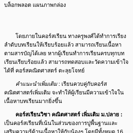
บล็อกพลอต แผนภาพกล่อง
โดยภายในคอร์สเรียน ทางครูพงศ์ได้ทำการเรียง
ลำดับบทเรียนให้เรียบร้อยแล้ว สามารถเรียนเนื้อหา
ตามสารบัญได้เลย หากผู้เรียนทำการเรียนครบทุกบท
เรียนเรียบร้อยแล้ว สามารถทดสอบและวัดความเข้าใจ
ได้ที่ คอร์สคณิตศาสตร์ ตะลุยโจทย์
คำแนะนำเพิ่มเติม
: เรียนควบคู่กับคอร์ส
คณิตศาสตร์เพิ่มเติม จะทำให้ผู้เรียนมีความเข้าใจใน
เนื้อหาบทเรียนมากยิ่งขึ้น
คอร์สเรียนวิชา คณิตศาสตร์ เพิ่มเติม ม.ปลาย :
เป็นคอร์สเรียนที่เน้นในส่วนของการปูพื้นฐานและ
เสริมความรู้ด้านเนื้อหาให้กับน้องๆ โดยมีทั้งหมด 16