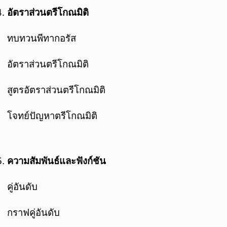
อัตราส่วนตรีโกณมิติ
ทบทวนพีทากอรัส
อัตราส่วนตรีโกณมิติ
สูตรอัตราส่วนตรีโกณมิติ
โจทย์ปัญหาตรีโกณมิติ
ความสัมพันธ์และฟังก์ชัน
คู่อันดับ
กราฟคู่อันดับ