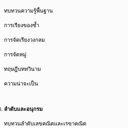
ทบทวนความรู้พื้นฐาน
การเรียงของซ้ำ
การจัดเรียงวงกลม
การจัดหมู่
ทฤษฎีบททวินาม
ความน่าจะเป็น
ลำดับและอนุกรม
ทบทวนลำดับเลขคณิตและเรขาคณิต