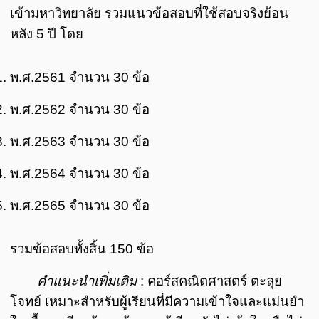
เข้ามหาวิทยาลัย รวมแนวข้อสอบที่ใช้สอบจริงย้อน
หลัง 5 ปี โดย
พ.ศ.2561 จำนวน 30 ข้อ
พ.ศ.2562 จำนวน 30 ข้อ
พ.ศ.2563 จำนวน 30 ข้อ
พ.ศ.2564 จำนวน 30 ข้อ
พ.ศ.2565 จำนวน 30 ข้อ
รวมข้อสอบทั้งสิ้น 150 ข้อ
คำแนะนำเพิ่มเติม
: คอร์สคณิตศาสตร์ ตะลุย
โจทย์ เหมาะสำหรับผู้เรียนที่มีความเข้าใจและแม่นยำ