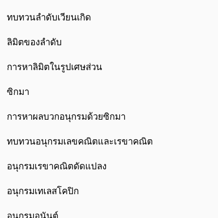
ทบทวนลำดับเวียนเกิด
ลิมิตของลำดับ
การหาลิมิตในรูปเศษส่วน
ซิกมา
การหาผลบวกอนุกรมด้วยซิกมา
ทบทวนอนุกรมเลขคณิตและเรขาคณิต
อนุกรมเรขาคณิตดัดแปลง
อนุกรมเทเลสโคปิก
อนุกรมอนันต์