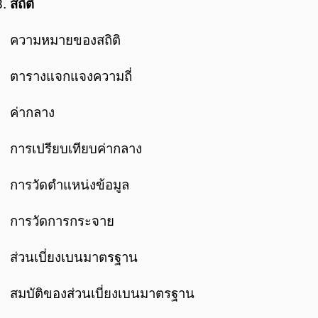
สถิติ
ความหมายของสถิติ
ตารางแจกแจงความถี่
ค่ากลาง
การเปรียบเทียบค่ากลาง
การวัดตำแหน่งข้อมูล
การวัดการกระจาย
ส่วนเบี่ยงเบนมาตรฐาน
สมบัติของส่วนเบี่ยงเบนมาตรฐาน