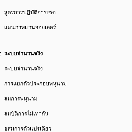
สูตรการปฏิบัติการเซต
แผนภาพแวนออยเลอร์
ระบบจำนวนจริง
ระบบจำนวนจริง
การแยกตัวประกอบพหุนาม
สมการพหุนาม
สมบัติการไม่เท่ากัน
อสมการตัวแปรเดียว