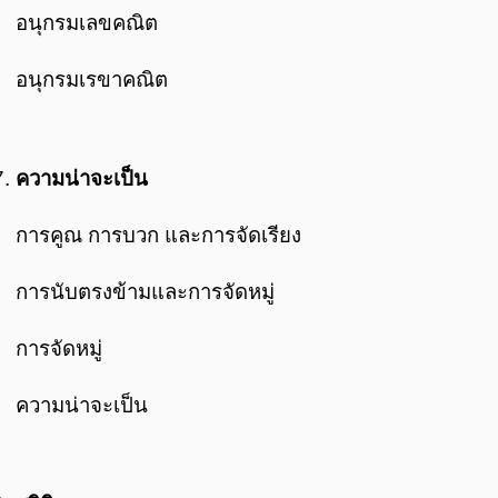
อนุกรมเลขคณิต
อนุกรมเรขาคณิต
ความน่าจะเป็น
การคูณ การบวก และการจัดเรียง
การนับตรงข้ามและการจัดหมู่
การจัดหมู่
ความน่าจะเป็น