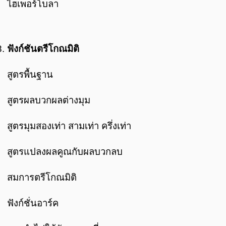
ไฮเพอร์โบลา
ฟังก์ชันตรีโกณมิติ
สูตรพื้นฐาน
สูตรผลบวกผลต่างมุม
สูตรมุมสองเท่า สามเท่า ครึ่งเท่า
สูตรแปลงผลคูณกับผลบวกลบ
สมการตรีโกณมิติ
ฟังก์ชั่นอาร์ค