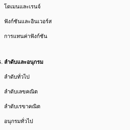
โดเมนและเรนจ์
ฟังก์ชันและอินเวอร์ส
การแทนค่าฟังก์ชัน
ลำดับและอนุกรม
ลำดับทั่วไป
ลำดับเลขคณิต
ลำดับเรขาคณิต
อนุกรมทั่วไป