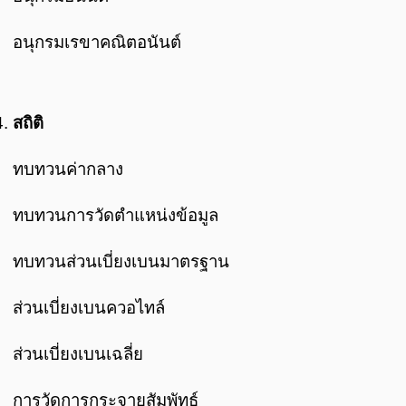
อนุกรมเรขาคณิตอนันต์
สถิติ
ทบทวนค่ากลาง
ทบทวนการวัดตำแหน่งข้อมูล
ทบทวนส่วนเบี่ยงเบนมาตรฐาน
ส่วนเบี่ยงเบนควอไทล์
ส่วนเบี่ยงเบนเฉลี่ย
การวัดการกระจายสัมพัทธ์