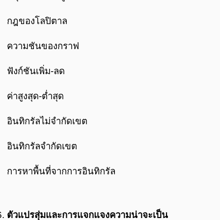
กฎของโลปิตาล
ความชันของกราฟ
ฟังก์ชันเพิ่ม-ลด
ค่าสูงสุด-ต่ำสุด
อินทิกรัลไม่จำกัดเขต
อินทิกรัลจำกัดเขต
การหาพื้นที่จากการอินทิกรัล
ตัวแปรสุ่มและการแจกแจงความน่าจะเป็น