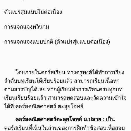
ตัวแปรสุ่มแบบไม่ต่อเนื่อง
การแจกแจงทวินาม
การแจกแจงแบบปกติ (ตัวแปรสุ่มแบบต่อเนื่อง)
โดยภายในคอร์สเรียน ทางครูพงศ์ได้ทำการเรียง
ลำดับบทเรียนให้เรียบร้อยแล้ว สามารถเรียนเนื้อหา
ตามสารบัญได้เลย หากผู้เรียนทำการเรียนครบทุกบท
เรียนเรียบร้อยแล้ว สามารถทดสอบและวัดความเข้าใจ
ได้ที่ คอร์สคณิตศาสตร์ ตะลุยโจทย์
คอร์สคณิตศาสตร์ตะลุยโจทย์ ม.ปลาย :
เป็น
คอร์สเรียนที่เน้นในส่วนของการฝึกทำข้อสอบเพื่อสอบ