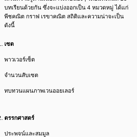
บทเรียนด้วยกัน ซึ่งจะแบ่งออกเป็น 4 หมวดหมู่ ได้แก่
พีชคณิต กราฟ เรขาคณิต สถิติและความน่าจะเป็น
ดังนี้
เซต
พาวเวอร์เซ็ต
จำนวนสับเซต
ทบทวนแผนภาพเวนออยเลอร์
ตรรกศาสตร์
ประพจน์และสมมูล