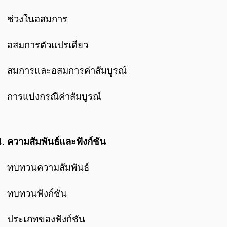
ช่วงในอสมการ
อสมการตัวแปรเดียว
สมการและอสมการค่าสัมบูรณ์
การแบ่งกรณีค่าสัมบูรณ์
ความสัมพันธ์และฟังก์ชัน
ทบทวนความสัมพันธ์
ทบทวนฟังก์ชัน
ประเภทของฟังก์ชัน