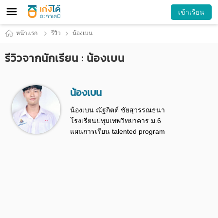
เข้าเรียน
หน้าแรก
รีวิว
น้องเบน
รีวิวจากนักเรียน : น้องเบน
น้องเบน
น้องเบน ณัฐกิตต์ ชัยสุวรรณธนา
โรงเรียนปทุมเทพวิทยาคาร ม.6
แผนการเรียน talented program