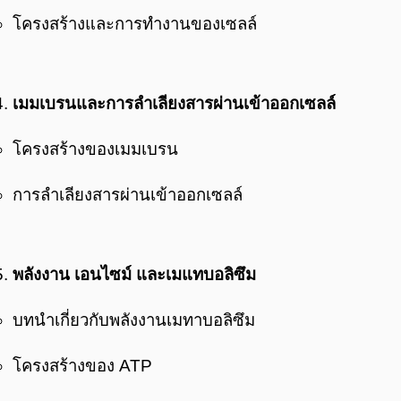
โครงสร้างและการทำงานของเซลล์
เมมเบรนและการลำเลียงสารผ่านเข้าออกเซลล์
โครงสร้างของเมมเบรน
การลำเลียงสารผ่านเข้าออกเซลล์
พลังงาน เอนไซม์ และเมแทบอลิซึม
บทนำเกี่ยวกับพลังงานเมทาบอลิซึม
โครงสร้างของ ATP