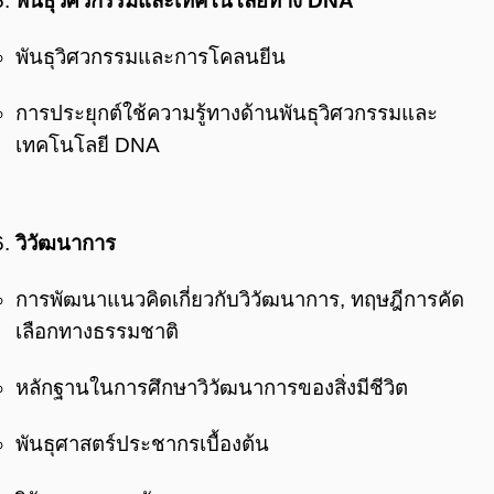
พันธุวิศวกรรมและเทคโนโลยีทาง DNA
พันธุวิศวกรรมและการโคลนยีน
การประยุกต์ใช้ความรู้ทางด้านพันธุวิศวกรรมและ
เทคโนโลยี DNA
วิวัฒนาการ
การพัฒนาแนวคิดเกี่ยวกับวิวัฒนาการ, ทฤษฎีการคัด
เลือกทางธรรมชาติ
หลักฐานในการศึกษาวิวัฒนาการของสิ่งมีชีวิต
พันธุศาสตร์ประชากรเบื้องต้น