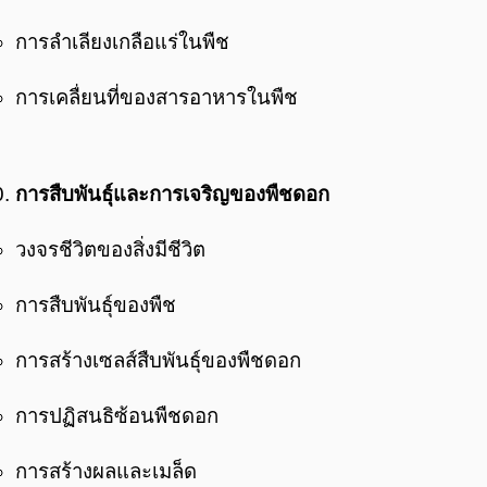
การลำเลียงเกลือแร่ในพืช
การเคลื่ยนที่ของสารอาหารในพืช
การสืบพันธุ์และการเจริญของพืชดอก
วงจรชีวิตของสิ่งมีชีวิต
การสืบพันธุ์ของพืช
การสร้างเซลส์สืบพันธุ์ของพืชดอก
การปฏิสนธิซ้อนพืชดอก
การสร้างผลและเมล็ด