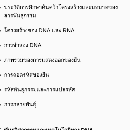
ประวัติการศึกษาค้นคว้าโครงสร้างและบทบาทของ
สารพันธุกรรม
โครงสร้างของ DNA และ RNA
การจำลอง DNA
ภาพรวมของการแสดงออกของยีน
การถอดรหัสของยีน
รหัสพันธุกรรมและการแปลรหัส
การกลายพันธุ์