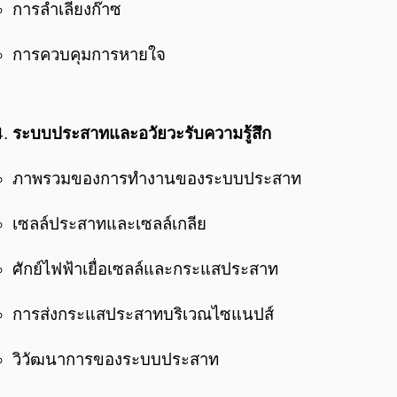
การลำเลียงก๊าซ
การควบคุมการหายใจ
ระบบประสาทและอวัยวะรับความรู้สึก
ภาพรวมของการทำงานของระบบประสาท
เซลล์ประสาทและเซลล์เกลีย
ศักย์ไฟฟ้าเยื่อเซลล์และกระแสประสาท
การส่งกระแสประสาทบริเวณไซแนปส์
วิวัฒนาการของระบบประสาท