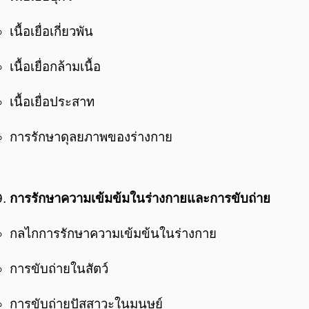
เนื้อเยื่อเกี่ยวพัน
เนื้อเยื่อกล้ามเนื้อ
เนื้อเยื่อประสาท
การรักษาดุลยภาพของร่างกาย
การรักษาความเข้มข้มในร่างกายและการขับถ่าย
กลไกการรักษาความเข้มข้นในร่างกาย
การขับถ่ายในสัตว์
การขับถ่ายปัสสาวะในมนุษย์