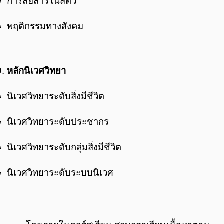
การสื่อส่ารในสัตว์
พฤติกรรมทางสังคม
หลักนิเวศวิทยา
นิเวศวิทยาระดับสิ่งมีชีวิต
นิเวศวิทยาระดับประชากร
นิเวศวิทยาระดับกลุ่มสิ่งมีชีวิต
นิเวศวิทยาระดับระบบนิเวศ