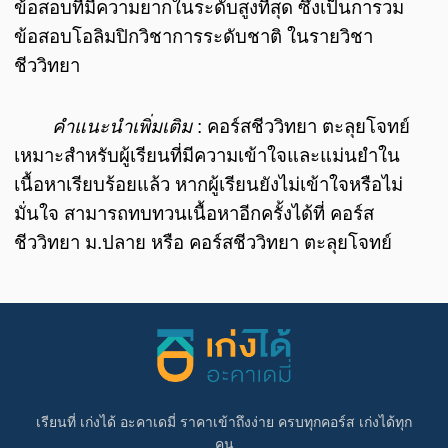
ข้อสอบที่มีความยากในระดับสูงที่สุด ซึ่งเป็นการวม
ข้อสอบโอลิมปิกวิชาการระดับชาติ ในรายวิชา
ชีววิทยา
คำแนะนำเพิ่มเติม
: คอร์สชีววิทยา ตะลุยโจทย์
เหมาะสำหรับผู้เรียนที่มีความเข้าใจและแม่นยำใน
เนื้อหาเรียบร้อยแล้ว หากผู้เรียนยังไม่เข้าใจหรือไม่
มั่นใจ สามารถทบทวนเนื้อหาอีกครั้งได้ที่ คอร์ส
ชีววิทยา ม.ปลาย หรือ คอร์สชีววิทยา ตะลุยโจทย์
เรียนที่ เก่งได้ อะคาเดมี่ ราคาเข้าถึงง่าย ครบทุกคอร์ส เก่งได้ทุก
คน