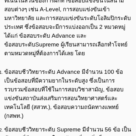
ที่เน้นในส่วนของการฝึกทำข้อสอบแข่งขันในสนาม
สอบต่างๆ เช่น A-Level, การสอบแข่งขันเข้า
มหาวิทยาลัย และการสอบแข่งขันระดับโอลิมปิกระดับ
ประเทศ ซึ่งข้อสอบจะมีการแบ่งออกเป็น 2 หมวดหมู่
ได้แก่ ข้อสอบระดับ Advance และ
ข้อสอบระดับSupreme ผู้เรียนสามารถเลือกทำโจทย์
ตามหมวดหมู่ที่ต้องการได้เลย โดย
ข้อสอบชีววิทยาระดับ Advance มีจำนวน 100 ข้อ
เป็นข้อสอบที่มีความยากในระดับสูง ซึ่งเป็นการ
รวบรวมข้อสอบที่ใช้ในการสอบวิชาสามัญ, ข้อสอบ
แข่งขันสถาบันส่งเสริมการสอนวิทยาศาสตร์และ
เทคโนโลยี (สสวท.), ข้อสอบความถนัดทางแพทย์
(กสพท.)
ข้อสอบชีววิทยาระดับ Supreme มีจำนวน 56 ข้อ เป็น