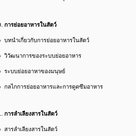
การย่อยอาหารในสัตว์
บทนำเกี่ยวกับการย่อยอาหารในสัตว์
วิวัฒนาการของระบบย่อยอาหาร
ระบบย่อยอาหาของมนุษย์
กลไกการย่อยอาหารและการดูดซึมอาหาร
การลำเลียงสารในสัตว์
สารลำเลียงสารในสัตว์