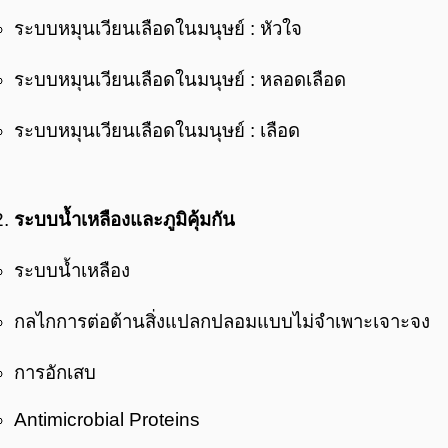
ระบบหมุนเวียนเลือดในมนุษย์ : หัวใจ
ระบบหมุนเวียนเลือดในมนุษย์ : หลอดเลือด
ระบบหมุนเวียนเลือดในมนุษย์ : เลือด
ระบบน้ำเหลืองและภูมิคุ้มกัน
ระบบน้ำเหลือง
กลไกการต่อต้านสิ่งแปลกปลอมแบบไม่จำเพาะเจาะจง
การอักเสบ
Antimicrobial Proteins