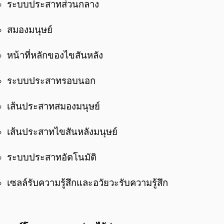
ระบบประสาทส่วนกลาง
สมองมนุษย์
หน้าที่หลักของไขสันหลัง
ระบบประสาทรอบนอก
เส้นประสาทสมองมนุษย์
เส้นประสาทไขสันหลังมนุษย์
ระบบประสาทอัตโนมัติ
เซลล์รับความรู้สึกและอวัยวะรับความรู้สึก