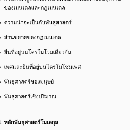
ของเมนเดลและกฎเมนเดล
ความน่าจะเป็นกับพันธุศาสตร์
ส่วนขยายของกฏเมนเดล
ยีนที่อยู่บนโครโมโวมเดียวกัน
เพศและยีนที่อยู่บนโครโมโซมเพศ
พันธุศาสตร์ของมนุษย์
พันธุศาสตร์เชิงปริมาณ
หลักพันธุศาสตร์โมเลกุล