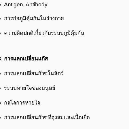
Antigen, Antibody
การก่อภูมิคุ้มกันในร่างกาย
ความผิดปกติเกี่ยวกับระบบภูมิคุ้มกัน
การแลกเปลี่ยนแก๊ส
การแลกเปลี่ยนก๊าซในสัตว์
ระบบหายใจของมนุษย์
กลไลการหายใจ
การแลกเปลี่ยนก๊าซที่ถุงลมและเนื้อเยื่อ