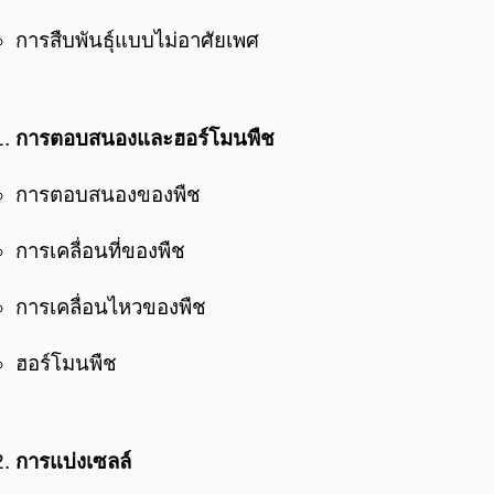
การสืบพันธุ์แบบไม่อาศัยเพศ
การตอบสนองและฮอร์โมนพืช
การตอบสนองของพืช
การเคลื่อนที่ของพืช
การเคลื่อนไหวของพืช
ฮอร์โมนพืช
การแบ่งเซลล์