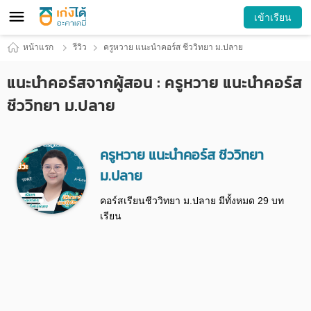
เข้าเรียน
หน้าแรก
รีวิว
ครูหวาย แนะนำคอร์ส ชีววิทยา ม.ปลาย
แนะนำคอร์สจากผู้สอน : ครูหวาย แนะนำคอร์ส
ชีววิทยา ม.ปลาย
ครูหวาย แนะนำคอร์ส ชีววิทยา
ม.ปลาย
คอร์สเรียนชีววิทยา ม.ปลาย มีทั้งหมด 29 บท
เรียน