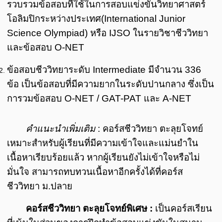
รวบรวมข้อสอบที่ใช้ในการสอบแข่งขันวิทยาศาสตร์
โอลิมปิกระหว่างประเทศ
(International Junior
Science Olympiad) หรือ IJSO ในรายวิชาชีววิทยา
และข้อสอบ O-NET
ข้อสอบชีววิทยาระดับ Intermediate มีจำนวน 336
ข้อ เป็นข้อสอบที่มีความยากในระดับปานกลาง ซึ่งเป็น
การวมข้อสอบ O-NET / GAT-PAT และ A-NET
คำแนะนำเพิ่มเติม
: คอร์สชีววิทยา ตะลุยโจทย์
เหมาะสำหรับผู้เรียนที่มีความเข้าใจและแม่นยำใน
เนื้อหาเรียบร้อยแล้ว หากผู้เรียนยังไม่เข้าใจหรือไม่
มั่นใจ สามารถทบทวนเนื้อหาอีกครั้งได้ที่คอร์ส
ชีววิทยา ม.ปลาย
คอร์สชีววิทยา ตะลุยโจทย์พิเศษ :
เป็นคอร์สเรียน