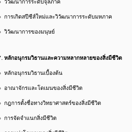
วิวัฒนาการระดับจุลภาค
การเกิดสปีชีส์ใหม่และวิวัฒนาการระดับมหภาค
วิวัฒนาการของมนุษย์
หลักอนุกรมวิธานและความหลากหลายของสิ่งมีชีวิต
หลักอนุกรมวิธานเบื้องต้น
อาณาจักรและโดเมนของสิ่งมีชีวิต
กฎการตั้งชื่อทางวิทยาศาสตร์ของสิ่งมีชีวิต
การจัดจำแนกสิ่งมีชีวิต