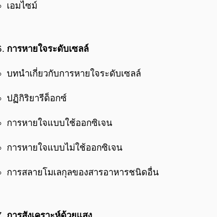
เอมไซม์
การหายใจระดับเซลล์
บทนำเกี่ยวกับการหายใจระดับเซลล์
ปฏิกิริยารีด็อกซ์
การหายใจแบบใช้ออกซิเจน
การหายใจแบบไม่ใช้ออกซิเจน
การสลายโมเลกุลของสารอาหารชนิดอื่น
การสังเคราะห์ด้วยแสง