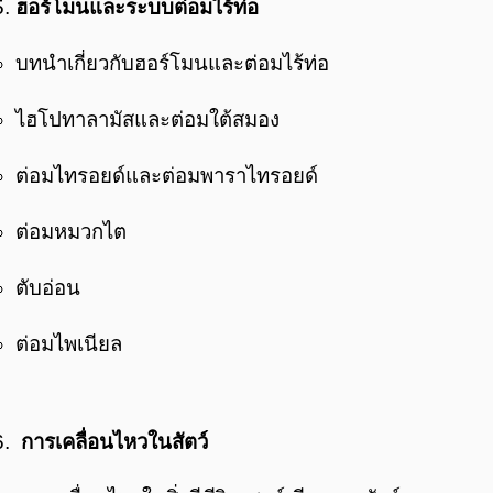
ฮอร์โมนและระบบต่อมไร้ท่อ
บทนำเกี่ยวกับฮอร์โมนและต่อมไร้ท่อ
ไฮโปทาลามัสและต่อมใต้สมอง
ต่อมไทรอยด์และต่อมพาราไทรอยด์
ต่อมหมวกไต
ตับอ่อน
ต่อมไพเนียล
การเคลื่อนไหวในสัตว์