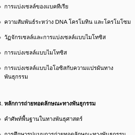
การแบ่งเซลล์ของแบคทีเรีย
ความสัมพันธ์ระหว่าง DNA โครโมทิน และโครโมโซม
วัฏจักรเซลล์และการแบ่งเซลล์แบบไมโทซิส
การแบ่งเซลล์แบบไมโทซิส
การแบ่งเซลล์แบบไอโอซิสกับความแปรผันทาง
พันธุกรรม
หลักการถ่ายทอดลักษณะทางพันธุกรรม
คำศัพท์พื้นฐานในทางพันธุศาสตร์
การศึกษารูปแบบการถ่ายทอดลักษณะทางพันธุกรรม