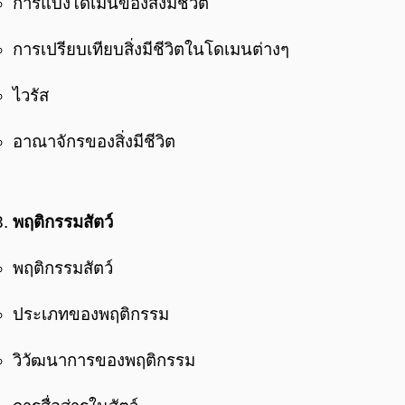
การแบ่งโดเมนของสิ่งมีชีวิต
การเปรียบเทียบสิ่งมีชีวิตในโดเมนต่างๆ
ไวรัส
อาณาจักรของสิ่งมีชีวิต
พฤติกรรมสัตว์
พฤติกรรมสัตว์
ประเภทของพฤติกรรม
วิวัฒนาการของพฤติกรรม