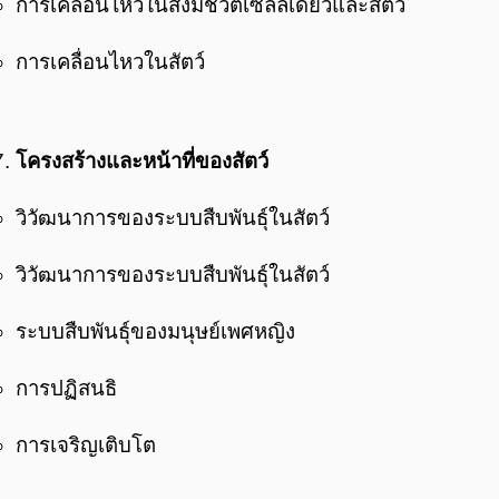
การเคลื่อนไหวในสิ่งมีชีวิตเซลล์เดียวและสัตว์
การเคลื่อนไหวในสัตว์
โครงสร้างและหน้าที่ของสัตว์
วิวัฒนาการของระบบสืบพันธุ์ในสัตว์
วิวัฒนาการของระบบสืบพันธุ์ในสัตว์
ระบบสืบพันธุ์ของมนุษย์เพศหญิง
การปฏิสนธิ
การเจริญเติบโต