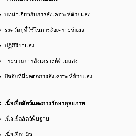
บทนำเกี่ยวกับการสังเคราะห์ด้วยแสง
รงควัตถุที่ใช้ในการสังเคราะห์แสง
ปฏิกิริยาแสง
กระบวนการสังเคราะห์ด้วยแสง
ปัจจัยที่มีผลต่อการสังเคราะห์ด้วยแสง
เนื้อเยื่อสัตว์และการรักษาดุลยภาพ
เนื้อเยื่อสัตว์พื้นฐาน
เนื้อเยื่อบุผิว