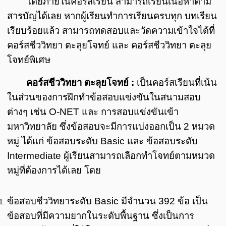
โดยภายในคอร์สเรียน สามารถเรียนเนื้อหาตาม
สารบัญได้เลย หากผู้เรียนทำการเรียนครบทุก บทเรียน
เรียบร้อยแล้ว สามารถทดสอบและวัดความเข้าใจได้ที่
คอร์สชีววิทยา ตะลุยโจทย์ และ คอร์สชีววิทยา ตะลุย
โจทย์พิเศษ
คอร์สชีววิทยา ตะลุยโจทย์ :
เป็นคอร์สเรียนที่เน้น
ในส่วนของการฝึกทำข้อสอบแข่งขันในสนามสอบ
ต่างๆ เช่น O-NET และ การสอบแข่งขันเข้า
มหาวิทยาลัย ซึ่งข้อสอบจะมีการแบ่งออกเป็น 2 หมวด
หมู่ ได้แก่ ข้อสอบระดับ Basic และ ข้อสอบระดับ
Intermediate ผู้เรียนสามารถเลือกทำโจทย์ตามหมวด
หมู่ที่ต้องการได้เลย โดย
ข้อสอบชีววิทยาระดับ Basic มีจำนวน 392 ข้อ เป็น
ข้อสอบที่มีความยากในระดับพื้นฐาน ซึ่งเป็นการ