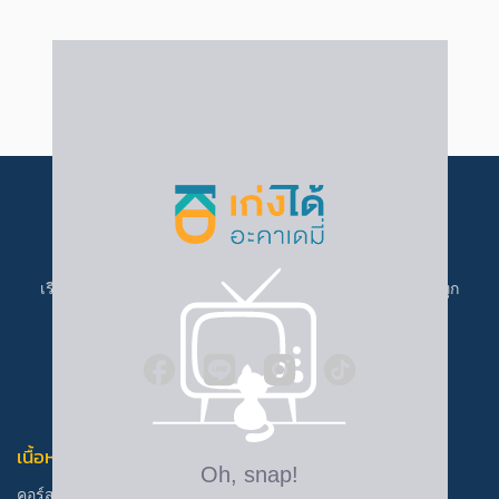
เรียนที่ เก่งได้ อะคาเดมี่ ราคาเข้าถึงง่าย ครบทุกคอร์ส เก่งได้ทุก
คน
เนื้อหาการเรียน
ช่วยเหลือ
คอร์สเรียน
บัญชีของฉัน