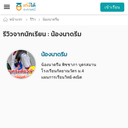
เข้าเรียน
หน้าแรก
รีวิว
น้องนาดรีม
รีวิวจากนักเรียน : น้องนาดรีม
น้องนาดรีม
น้องนาดรีม พิชชาภา บุตรสมาน
โรงเรียนกัลยาณวัตร ม.4
แผนการเรียนวิทย์-คณิต