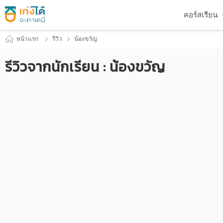
คอร์สเรียน
หน้าแรก
รีวิว
น้องขวัญ
รีวิวจากนักเรียน : น้องขวัญ