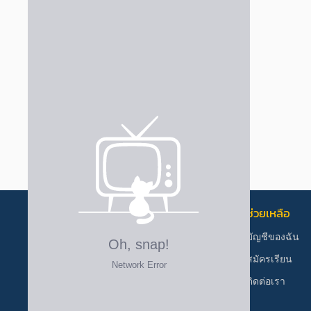
เนื้อหาการเรียน
ช่วยเหลือ
คอร์สเรียน
บัญชีของฉัน
รีวิว
สมัครเรียน
ผู้สอน
ติดต่อเรา
ทดลองเรียน