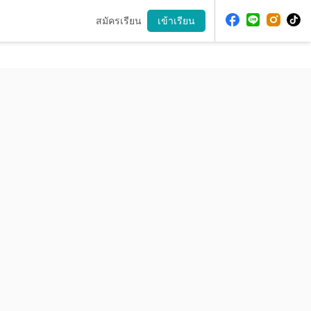
สมัครเรียน
เข้าเรียน