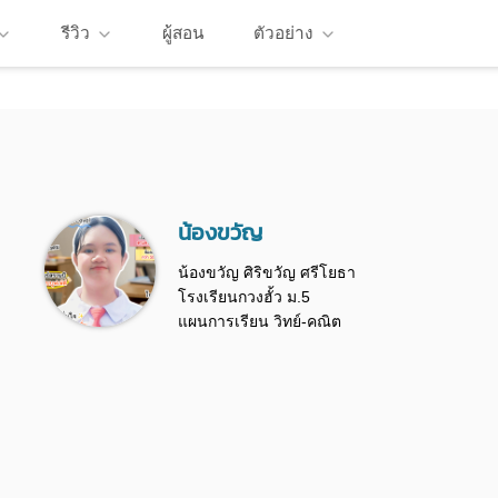
รีวิว
ผู้สอน
ตัวอย่าง
น้องขวัญ
น้องขวัญ ศิริขวัญ ศรีโยธา
โรงเรียนกวงฮั้ว ม.5
แผนการเรียน วิทย์-คณิต