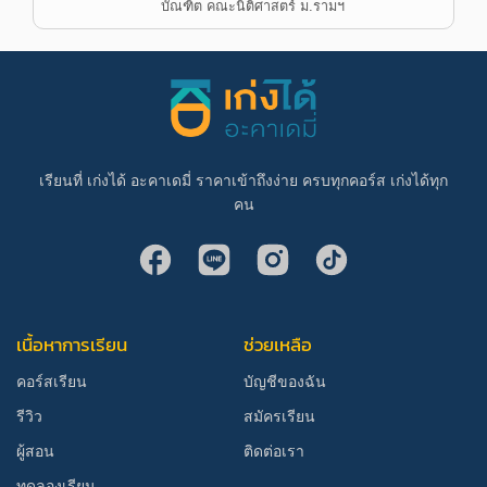
บัณฑิต คณะนิติศาสตร์ ม.รามฯ
เรียนที่ เก่งได้ อะคาเดมี่ ราคาเข้าถึงง่าย ครบทุกคอร์ส เก่งได้ทุก
คน
เนื้อหาการเรียน
ช่วยเหลือ
คอร์สเรียน
บัญชีของฉัน
รีวิว
สมัครเรียน
ผู้สอน
ติดต่อเรา
ทดลองเรียน