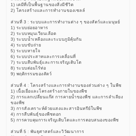
1) เคมีที่เป็นพื้นฐานของสิ่งมีชีวิต
2) โครงสร้างและการทำงานของเซลล์
ส่วนที่ 3 : ระบบและการทำงานต่าง ๆ ของสัตว์และมนุษย์
1) ระบบย่อยอาหาร
2) ระบบหมุนเวียนเลือด
3) ระบบน้ำเหลืองและระบบภูมิคุ้มกัน
4) ระบบขับถ่าย
5) ระบบหายใจ
6) ระบบประสาทและการเคลื่อนที่
7) ระบบสืบพันธุ์และการเจริญเติบโต
8) ระบบต่อมไร้ท่อ
9) พฤติกรรมของสัตว์
ส่วนที่ 4 : โครงสร้างและการทำงานของส่วนต่าง ๆ ในพืช
1) เนื้อเยื่อและโครงสร้างภายในของพืช
2) การแลกเปลี่ยนแก๊ส การคายน้ำของพืช และการลำเลียง
ของพืช
3) การสังเคราะห์ด้วยแสงและสารอินทรีย์ในพืช
4) การสืบพันธุ์ของพืชดอก
5) การควบคุมการเจริญเติบโตและการตอบสนองของพืช
ส่วนที่ 5 : พันธุศาสตร์และวิวัฒนาการ