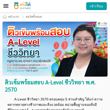
เข้าเรียน
หน้าแรก
คอร์สทั้งหมด
ติวเข้มพร้อมสอบ A-Level ชีววิทยา พ.ศ.
2570
A-Level ชีววิทยา 2570 ครอบคลุม 5 ส่วนสำคัญ ได้แก่ ความ
หลากหลายทางชีวภาพและสิ่งแวดล้อม หน่วยพื้นฐานของสิ่งมี
ชีวิตและเซลล์ - ระบบการทำงานของสัตว์และมนุษย์ -