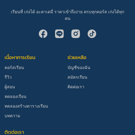
เรียนที่ เก่งได้ อะคาเดมี่ ราคาเข้าถึงง่าย ครบทุกคอร์ส เก่งได้ทุก
คน
เนื้อหาการเรียน
ช่วยเหลือ
คอร์สเรียน
บัญชีของฉัน
รีวิว
สมัครเรียน
ผู้สอน
ติดต่อเรา
ทดลองเรียน
ทดลองสร้างตารางเรียน
บทความ
ติดต่อเรา