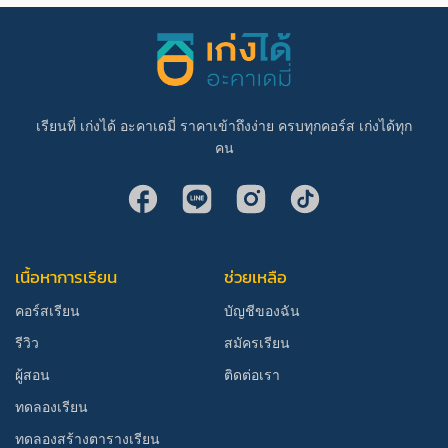
เรียนที่ เก่งได้ อะคาเดมี่ ราคาเข้าถึงง่าย ครบทุกคอร์ส เก่งได้ทุก
คน
เนื้อหาการเรียน
ช่วยเหลือ
คอร์สเรียน
บัญชีของฉัน
รีวิว
สมัครเรียน
ผู้สอน
ติดต่อเรา
ทดลองเรียน
ทดลองสร้างตารางเรียน