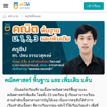
เข้าเรียน
หน้าแรก
คอร์สทั้งหมด
คณิตศาสตร์ พื้นฐาน และ เพิ่มเติม ม.ต้น
เป็นคอร์สเรียนที่รวมเนื้อหาคณิตศาสตร์พื้นฐานและ
คณิตศาสตร์เพิ่มเติม โดยทั้ง 23 บทเรียน ผู้ เรียนสามารถเรียน
ตามลำดับเนื้อหาตามสารบัญได้เลย เนื่องจากครูชิปได้ทำการ
เรียงลำดับเนื้อหา ที่ควรเรียนรก่อน-หลังไว้ให้เรียบร้อยแล้ว เพื่อที่