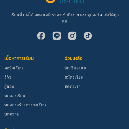
เรียนที่ เก่งได้ อะคาเดมี่ ราคาเข้าถึงง่าย ครบทุกคอร์ส เก่งได้ทุก
คน
เนื้อหาการเรียน
ช่วยเหลือ
คอร์สเรียน
บัญชีของฉัน
รีวิว
สมัครเรียน
ผู้สอน
ติดต่อเรา
ทดลองเรียน
ทดลองสร้างตารางเรียน
บทความ