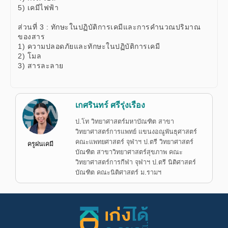
5) เคมีไฟฟ้า
ส่วนที่ 3 : ทักษะในปฏิบัติการเคมีและการคำนวณปริมาณ
ของสาร
1) ความปลอดภัยและทักษะในปฏิบัติการเคมี
2) โมล
3) สารละลาย
เกศรินทร์ ศรีรุ่งเรือง
ป.โท วิทยาศาสตร์มหาบัณฑิต สาขา
วิทยาศาสตร์การแพทย์ แขนงอณูพันธุศาสตร์
คณะแพทยศาสตร์ จุฬาฯ ป.ตรี วิทยาศาสตร์
ครูฝนเคมี
บัณฑิต สาขาวิทยาศาสตร์สุขภาพ คณะ
วิทยาศาสตร์การกีฬา จุฬาฯ ป.ตรี นิติศาสตร์
บัณฑิต คณะนิติศาสตร์ ม.รามฯ