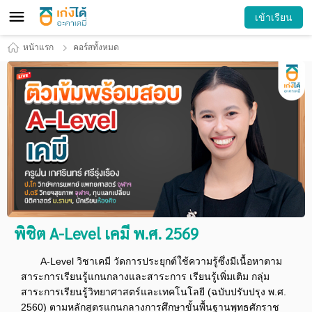
เข้าเรียน
หน้าแรก
คอร์สทั้งหมด
พิชิต A-Level เคมี พ.ศ. 2569
A-Level วิชาเคมี วัดการประยุกต์ใช้ความรู้ซึ่งมีเนื้อหาตาม
สาระการเรียนรู้แกนกลางและสาระการ เรียนรู้เพิ่มเติม กลุ่ม
สาระการเรียนรู้วิทยาศาสตร์และเทคโนโลยี (ฉบับปรับปรุง พ.ศ.
2560) ตามหลักสูตรแกนกลางการศึกษาขั้นพื้นฐานพุทธศักราช