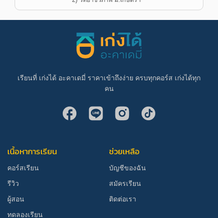
2) วิทย์ฯชีวภาพ ม.เกษตรฯ
เรียนที่ เก่งได้ อะคาเดมี่ ราคาเข้าถึงง่าย ครบทุกคอร์ส เก่งได้ทุก
คน
เนื้อหาการเรียน
ช่วยเหลือ
คอร์สเรียน
บัญชีของฉัน
รีวิว
สมัครเรียน
ผู้สอน
ติดต่อเรา
ทดลองเรียน