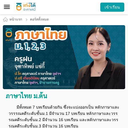
เข้าเรียน
หน้าแรก
คอร์สทั้งหมด
ภาษาไทย ม.ต้น
มีทั้งหมด 7 บทเรียนด้วยกัน ซึ่งจะแบ่งออกเป็น หลักภาษาและ
วรรรณคดีระดับชั้นม.1 มีจำนวน 17 บทเรียน หลักภาษาและวรร
รณคดีระดับชั้นม.2 มีจำนวน 16 บทเรียน และหลักภาษาและวรร
รณคดีระดับชั้นม.3 มีจำนวน 16 บทเรียน