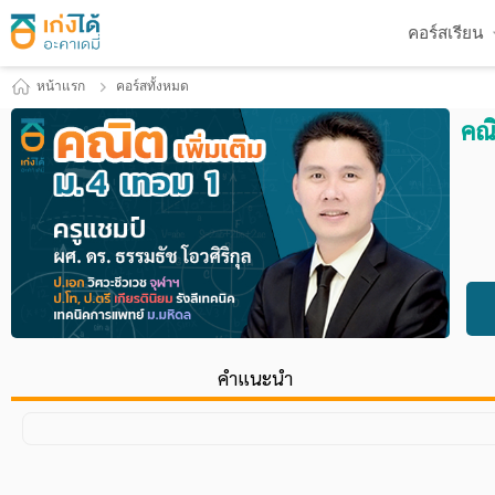
คอร์สเรียน
หน้าแรก
คอร์สทั้งหมด
คณิ
คำแนะนำ