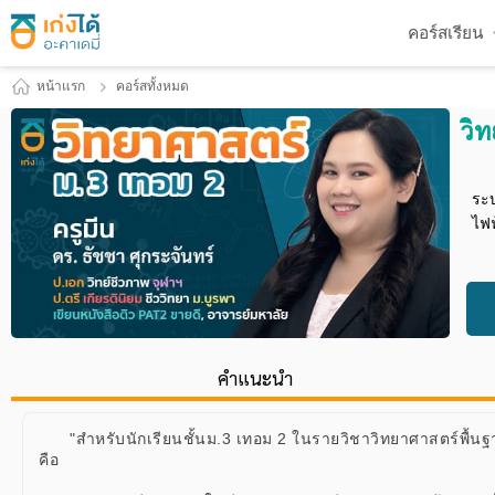
คอร์สเรียน
หน้าแรก
คอร์สทั้งหมด
วิ
ระบ
ไฟฟ
คำแนะนำ
"สำหรับนักเรียนชั้นม.3 เทอม 2 ในรายวิชาวิทยาศาสตร์พื้นฐ
คือ