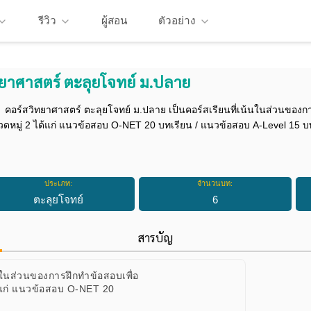
รีวิว
ผู้สอน
ตัวอย่าง
ทยาศาสตร์ ตะลุยโจทย์ ม.ปลาย
คอร์สวิทยาศาสตร์ ตะลุยโจทย์ ม.ปลาย เป็นคอร์สเรียนที่เน้นในส่วนของ
ดหมู่ 2 ได้แก่ แนวข้อสอบ O-NET 20 บทเรียน / แนวข้อสอบ A-Level 15 บ
ประเภท:
จำนวนบท:
ตะลุยโจทย์
6
สารบัญ
นในส่วนของการฝึกทำข้อสอบเพื่อ
้แก่ แนวข้อสอบ O-NET 20