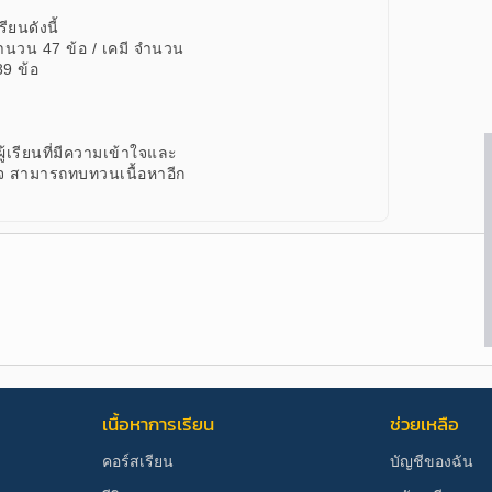
ยนดังนี้
ำนวน 47 ข้อ / เคมี จำนวน
9 ข้อ
้เรียนที่มีความเข้าใจและ
่นใจ สามารถทบทวนเนื้อหาอีก
เนื้อหาการเรียน
ช่วยเหลือ
คอร์สเรียน
บัญชีของฉัน