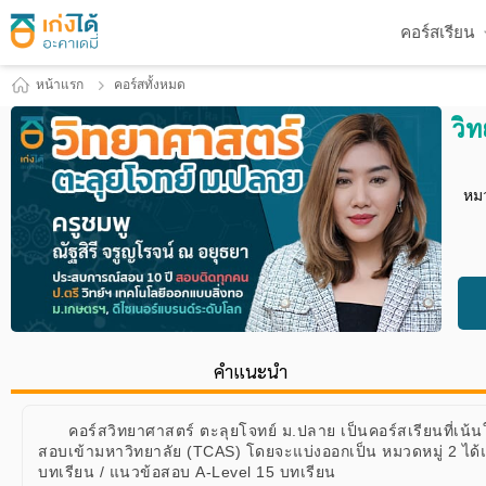
คอร์สเรียน
หน้าแรก
คอร์สทั้งหมด
วิ
หมว
คำแนะนำ
คอร์สวิทยาศาสตร์ ตะลุยโจทย์ ม.ปลาย เป็นคอร์สเรียนที่เน้
สอบเข้ามหาวิทยาลัย (TCAS) โดยจะแบ่งออกเป็น หมวดหมู่ 2 ได
บทเรียน / แนวข้อสอบ A-Level 15 บทเรียน