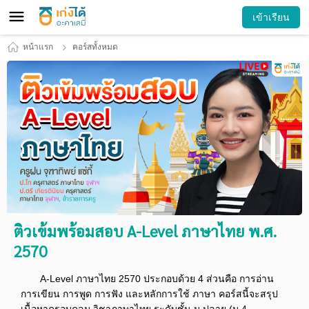
เข้าเรียน
หน้าแรก
คอร์สทั้งหมด
ติวเข้มพร้อมสอบ A-Level ภาษาไทย พ.ศ.
2570
A-Level ภาษาไทย 2570 ประกอบด้วย 4 ส่วนคือ การอ่าน
การเขียน การพูด การฟัง และหลักการใช้ ภาษา คอร์สนี้จะสรุป
เนื้อหาครอบคลุม วิชาภาษาไทย ระดับชั้น ม.ปลาย (ม.4-