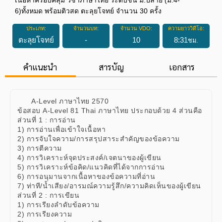
6)ทั้งหมด พร้อมติวสด ตะลุยโจทย์ จำนวน 30 ครั้ง
ประเภท:
จำนวนบท:
จำนวน VDO:
ความยาววิดีโอ:
ตะลุยโจทย์
-
10
8
:
31
ชม.
คำแนะนำ
สารบัญ
เอกสาร
A-Level ภาษาไทย 2570
ข้อสอบ A-Level 81 Thai ภาษาไทย ประกอบด้วย 4 ส่วนคือ
ส่วนที่ 1 : การอ่าน
1) การอ่านเพื่อเข้าใจเนื้อหา
2) การจับใจความ/การสรุปสาระสำคัญของข้อความ
3) การตีความ
4) การวิเคราะห์จุดประสงค์/เจตนาของผู้เขียน
5) การวิเคราะห์ข้อคิด/แนวคิดที่ได้จากการอ่าน
6) การอนุมานจากเนื้อหาของข้อความที่อ่าน
7) ท่าที/น้ำเสียง/อารมณ์ความรู้สึก/ความคิดเห็นของผู้เขียน
ส่วนที่ 2 : การเขียน
1) การเรียงลำดับข้อความ
2) การเรียงความ