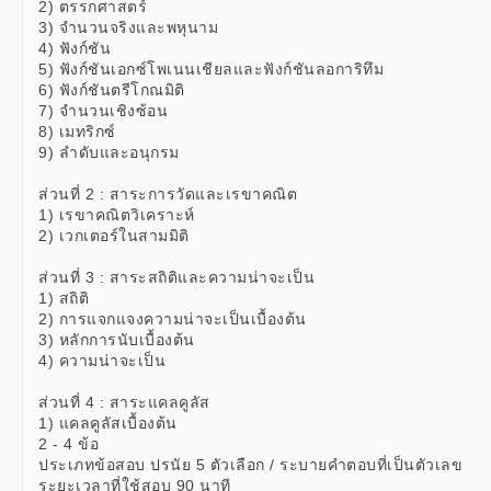
2) ตรรกศาสตร์
3) จำนวนจริงและพหุนาม
4) ฟังก์ชัน
5) ฟังก์ชันเอกซ์โพเนนเชียลและฟังก์ชันลอการิทึม
6) ฟังก์ชันตรีโกณมิติ
7) จํานวนเชิงซ้อน
8) เมทริกซ์
9) ลําดับและอนุกรม
ส่วนที่ 2 : สาระการวัดและเรขาคณิต
1) เรขาคณิตวิเคราะห์
2) เวกเตอร์ในสามมิติ
ส่วนที่ 3 : สาระสถิติและความน่าจะเป็น
1) สถิติ
2) การแจกแจงความน่าจะเป็นเบื้องต้น
3) หลักการนับเบื้องต้น
4) ความน่าจะเป็น
ส่วนที่ 4 : สาระแคลคูลัส
1) แคลคูลัสเบื้องต้น
2 - 4 ข้อ
ประเภทข้อสอบ ปรนัย 5 ตัวเลือก / ระบายคำตอบที่เป็นตัวเลข
ระยะเวลาที่ใช้สอบ 90 นาที