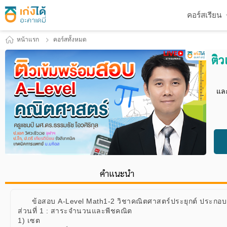
คอร์สเรียน
หน้าแรก
คอร์สทั้งหมด
ติ
และ
คำแนะนำ
ข้อสอบ A-Level Math1-2 วิชาคณิตศาสตร์ประยุกต์ ประกอบด
ส่วนที่ 1 : สาระจำนวนและพีชคณิต
1) เซต