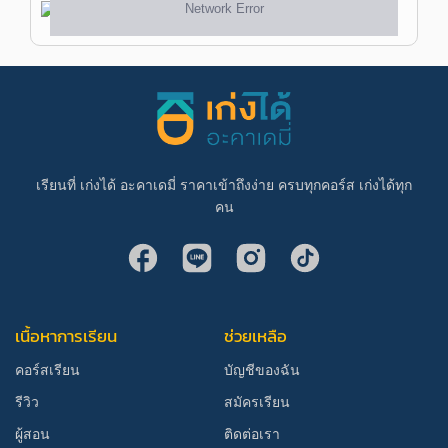
เรียนที่ เก่งได้ อะคาเดมี่ ราคาเข้าถึงง่าย ครบทุกคอร์ส เก่งได้ทุก
คน
เนื้อหาการเรียน
ช่วยเหลือ
คอร์สเรียน
บัญชีของฉัน
รีวิว
สมัครเรียน
ผู้สอน
ติดต่อเรา