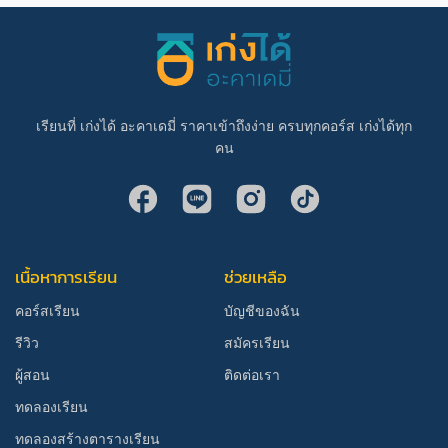
เรียนที่ เก่งได้ อะคาเดมี่ ราคาเข้าถึงง่าย ครบทุกคอร์ส เก่งได้ทุก
คน
เนื้อหาการเรียน
ช่วยเหลือ
คอร์สเรียน
บัญชีของฉัน
รีวิว
สมัครเรียน
ผู้สอน
ติดต่อเรา
ทดลองเรียน
ทดลองสร้างตารางเรียน