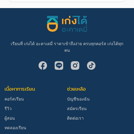
เรียนที่ เก่งได้ อะคาเดมี่ ราคาเข้าถึงง่าย ครบทุกคอร์ส เก่งได้ทุก
คน
เนื้อหาการเรียน
ช่วยเหลือ
คอร์สเรียน
บัญชีของฉัน
รีวิว
สมัครเรียน
ผู้สอน
ติดต่อเรา
ทดลองเรียน