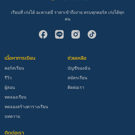
เรียนที่ เก่งได้ อะคาเดมี่ ราคาเข้าถึงง่าย ครบทุกคอร์ส เก่งได้ทุก
คน
เนื้อหาการเรียน
ช่วยเหลือ
คอร์สเรียน
บัญชีของฉัน
รีวิว
สมัครเรียน
ผู้สอน
ติดต่อเรา
ทดลองเรียน
ทดลองสร้างตารางเรียน
บทความ
ติดต่อเรา