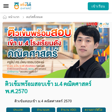
เข้าเรียน
หน้าแรก
คอร์สทั้งหมด
ติวเข้มพร้อมสอบเข้า ม.4 คณิตศาสตร์
พ.ศ.2570
ติวเข้มสอบเข้า ม.4 คณิตศาสตร์ 2570
ประเภท:
จำนวนบท:
จำนวน VDO:
ความยาววิดีโอ: