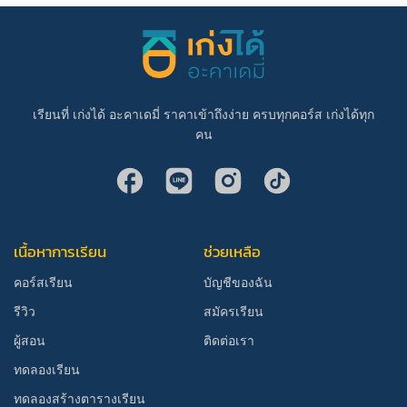
เรียนที่ เก่งได้ อะคาเดมี่ ราคาเข้าถึงง่าย ครบทุกคอร์ส เก่งได้ทุก
คน
เนื้อหาการเรียน
ช่วยเหลือ
คอร์สเรียน
บัญชีของฉัน
รีวิว
สมัครเรียน
ผู้สอน
ติดต่อเรา
ทดลองเรียน
ทดลองสร้างตารางเรียน