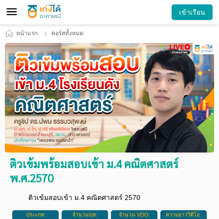
เข้าเรียน
หน้าแรก
คอร์สทั้งหมด
ติวเข้มพร้อมสอบเข้า ม.4 คณิตศาสตร์
พ.ศ.2570
ติวเข้มสอบเข้า ม.4 คณิตศาสตร์ 2570
ประเภท:
จำนวนบท:
จำนวน VDO:
ความยาววิดีโอ: