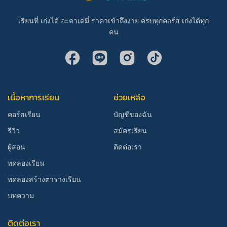
เรียนที่ เก่งได้ อะคาเดมี่ ราคาเข้าถึงง่าย ครบทุกคอร์ส เก่งได้ทุก
คน
เนื้อหาการเรียน
ช่วยเหลือ
คอร์สเรียน
บัญชีของฉัน
รีวิว
สมัครเรียน
ผู้สอน
ติดต่อเรา
ทดลองเรียน
ทดลองสร้างตารางเรียน
บทความ
ติดต่อเรา