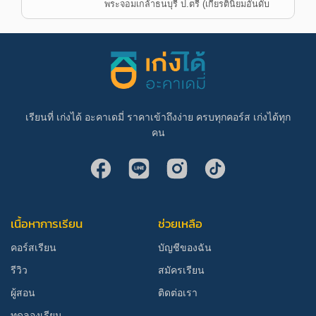
พระจอมเกล้าธนบุรี ป.ตรี (เกียรตินิยมอันดับ
เรียนที่ เก่งได้ อะคาเดมี่ ราคาเข้าถึงง่าย ครบทุกคอร์ส เก่งได้ทุก
คน
เนื้อหาการเรียน
ช่วยเหลือ
คอร์สเรียน
บัญชีของฉัน
รีวิว
สมัครเรียน
ผู้สอน
ติดต่อเรา
ทดลองเรียน