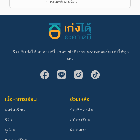
การแพทย์ ม.มหิดล
เรียนที่ เก่งได้ อะคาเดมี่ ราคาเข้าถึงง่าย ครบทุกคอร์ส เก่งได้ทุก
คน
เนื้อหาการเรียน
ช่วยเหลือ
คอร์สเรียน
บัญชีของฉัน
รีวิว
สมัครเรียน
ผู้สอน
ติดต่อเรา
ทดลองเรียน