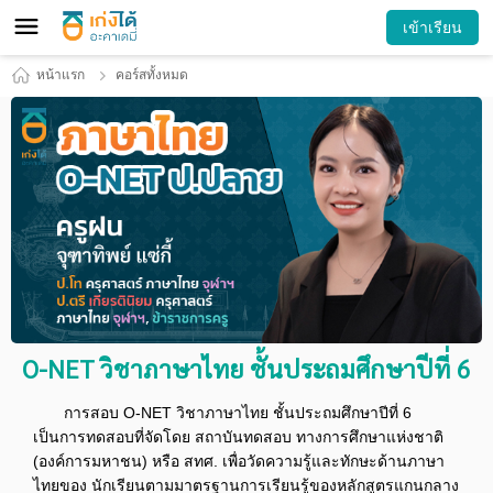
เข้าเรียน
หน้าแรก
คอร์สทั้งหมด
O-NET วิชาภาษาไทย ชั้นประถมศึกษาปีที่ 6
การสอบ O-NET วิชาภาษาไทย ชั้นประถมศึกษาปีที่ 6
เป็นการทดสอบที่จัดโดย สถาบันทดสอบ ทางการศึกษาแห่งชาติ
(องค์การมหาชน) หรือ สทศ. เพื่อวัดความรู้และทักษะด้านภาษา
ไทยของ นักเรียนตามมาตรฐานการเรียนรู้ของหลักสูตรแกนกลาง