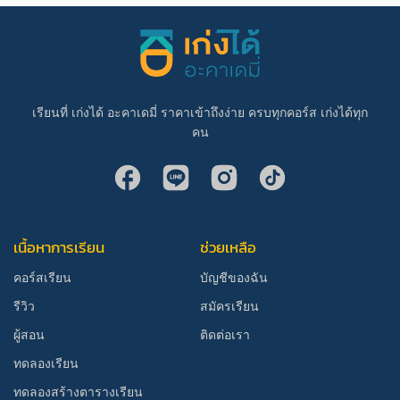
เรียนที่ เก่งได้ อะคาเดมี่ ราคาเข้าถึงง่าย ครบทุกคอร์ส เก่งได้ทุก
คน
เนื้อหาการเรียน
ช่วยเหลือ
คอร์สเรียน
บัญชีของฉัน
รีวิว
สมัครเรียน
ผู้สอน
ติดต่อเรา
ทดลองเรียน
ทดลองสร้างตารางเรียน