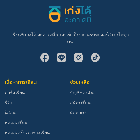
เรียนที่ เก่งได้ อะคาเดมี่ ราคาเข้าถึงง่าย ครบทุกคอร์ส เก่งได้ทุก
คน
เนื้อหาการเรียน
ช่วยเหลือ
คอร์สเรียน
บัญชีของฉัน
รีวิว
สมัครเรียน
ผู้สอน
ติดต่อเรา
ทดลองเรียน
ทดลองสร้างตารางเรียน