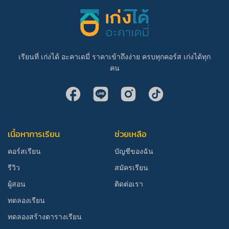
เรียนที่ เก่งได้ อะคาเดมี่ ราคาเข้าถึงง่าย ครบทุกคอร์ส เก่งได้ทุก
คน
เนื้อหาการเรียน
ช่วยเหลือ
คอร์สเรียน
บัญชีของฉัน
รีวิว
สมัครเรียน
ผู้สอน
ติดต่อเรา
ทดลองเรียน
ทดลองสร้างตารางเรียน