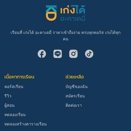
เรียนที่ เก่งได้ อะคาเดมี่ ราคาเข้าถึงง่าย ครบทุกคอร์ส เก่งได้ทุก
คน
เนื้อหาการเรียน
ช่วยเหลือ
คอร์สเรียน
บัญชีของฉัน
รีวิว
สมัครเรียน
ผู้สอน
ติดต่อเรา
ทดลองเรียน
ทดลองสร้างตารางเรียน