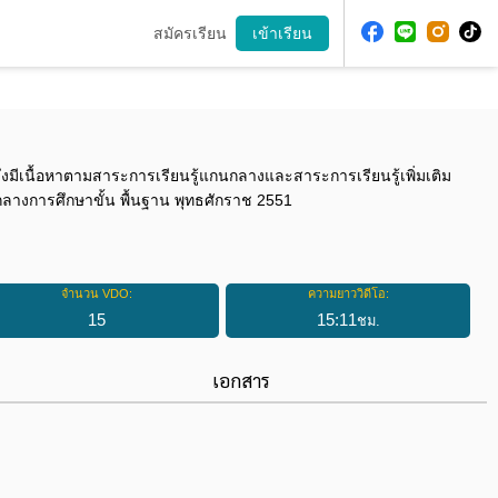
สมัครเรียน
เข้าเรียน
่งมีเนื้อหาตามสาระการเรียนรู้แกนกลางและสาระการเรียนรู้เพิ่มเติม
กลางการศึกษาขั้น พื้นฐาน พุทธศักราช 2551
จำนวน VDO:
ความยาววิดีโอ:
15
15
:
11
ชม.
เอกสาร