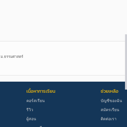
 ม.ธรรมศาสตร์
เนื้อหาการเรียน
ช่วยเหลือ
คอร์สเรียน
บัญชีของฉัน
รีวิว
สมัครเรียน
ผู้สอน
ติดต่อเรา