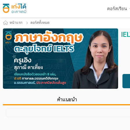
คอร์สเรียน
หน้าแรก
คอร์สทั้งหมด
IE
คำแนะนำ