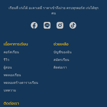
เรียนที่ เก่งได้ อะคาเดมี่ ราคาเข้าถึงง่าย ครบทุกคอร์ส เก่งได้ทุก
คน
เนื้อหาการเรียน
ช่วยเหลือ
คอร์สเรียน
บัญชีของฉัน
รีวิว
สมัครเรียน
ผู้สอน
ติดต่อเรา
ทดลองเรียน
ทดลองสร้างตารางเรียน
บทความ
ติดต่อเรา