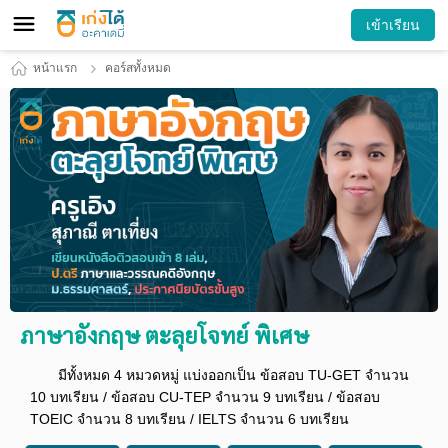
เข้าเรียน
หน้าแรก
คอร์สทั้งหมด
ภาษาอังกฤษ ตะลุยโจทย์ พิเศษ
มีทั้งหมด 4 หมวดหมู่ แบ่งออกเป็น ข้อสอบ TU-GET จำนวน
10 บทเรียน / ข้อสอบ CU-TEP จำนวน 9 บทเรียน / ข้อสอบ
TOEIC จำนวน 8 บทเรียน / IELTS จำนวน 6 บทเรียน