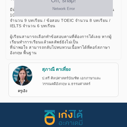
มีทั้งหมด 4 บทเรียน แบ่งออกเป็น ข้อสอบ TU-GET จำนวน
10 บทเรียน / ข้อสอบ CU-TEP
จำนวน 9 บทเรียน / ข้อสอบ TOEIC จำนวน 8 บทเรียน /
IELTS จำนวน 6 บทเรียน
ผู้เรียนสามารถเลือกทำข้อสอบตามที่ต้องการได้เลย หากผู้
เรียนทำการเรียนแล้วผลลัพธ์ยังไม่เป็น
ที่น่าพอใจ สามารถกลับไปทบทวนเนื้อหาได้ที่คอร์สภาษา
อังกฤษ พื้นฐาน
สุภาณี ตาเที่ยง
ป.ตรี ศิลปศาสตร์บัณฑิต เอกภาษาและ
วรรณคดีอังกฤษ ม.ธรรมศาสตร์
ครูเอิง