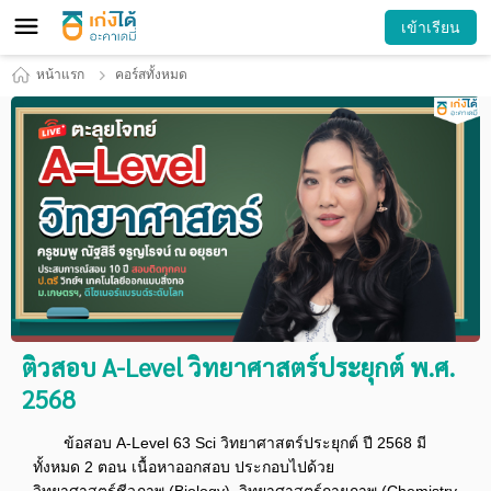
เข้าเรียน
หน้าแรก
คอร์สทั้งหมด
ติวสอบ A-Level วิทยาศาสตร์ประยุกต์ พ.ศ.
2568
ข้อสอบ A-Level 63 Sci วิทยาศาสตร์ประยุกต์ ปี 2568 มี
ทั้งหมด 2 ตอน เนื้อหาออกสอบ ประกอบไปด้วย
วิทยาศาสตร์ชีวภาพ (Biology) ,วิทยาศาสตร์กายภาพ (Chemistry