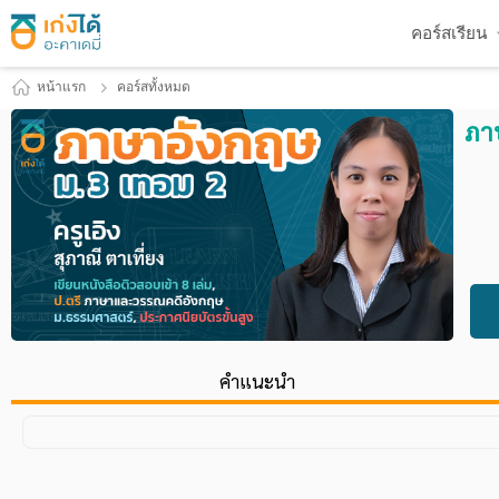
คอร์สเรียน
หน้าแรก
คอร์สทั้งหมด
ภา
คำแนะนำ