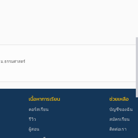
 ม.ธรรมศาสตร์
เนื้อหาการเรียน
ช่วยเหลือ
คอร์สเรียน
บัญชีของฉัน
รีวิว
สมัครเรียน
ผู้สอน
ติดต่อเรา