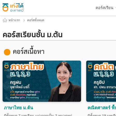
คอร์สเรียน
หน้าแรก
คอร์สทั้งหมด
คอร์สเรียนชั้น ม.ต้น
คอร์สเนื้อหา
ภาษาไทย ม.ต้น
คณิตศาสตร์ พื้
มีทั้งหมด 7 บทเรียน แบ่งออกเป็น 2 หมวดหมู่
มีทั้งหมด 19 บทเร