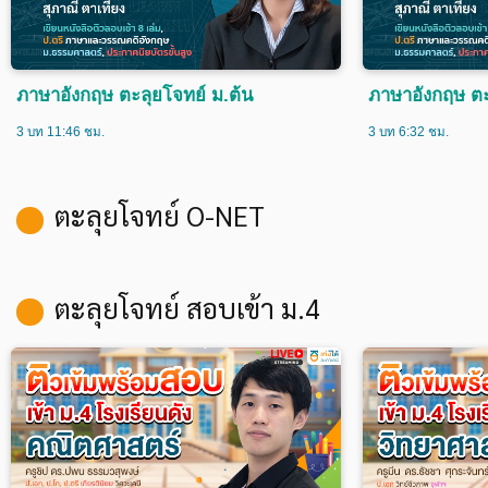
ภาษาอังกฤษ ตะลุยโจทย์ ม.ต้น
ภาษาอังกฤษ ตะ
3 บท 11:46 ชม.
3 บท 6:32 ชม.
ตะลุยโจทย์ O-NET
ตะลุยโจทย์ สอบเข้า ม.4