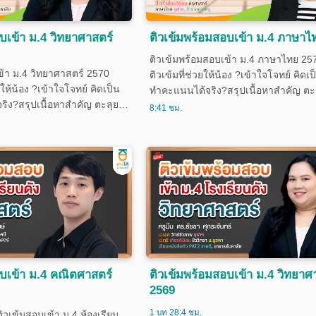
บเข้า ม.4 วิทยาศาสตร์
ติวเข้มพร้อมสอบเข้า ม.4 ภาษาไ
ติวเข้มพร้อมสอบเข้า ม.4 ภาษาไทย 25
ข้า ม.4 วิทยาศาสตร์ 2570
ติวเข้มที่ช่วยให้น้อง ?เข้าใจโจทย์ คิดเ
ยให้น้อง ?เข้าใจโจทย์ คิดเป็น
ทำคะแนนได้จริง?สรุปเนื้อหาสำคัญ ตะ
ิง?สรุปเนื้อหาสำคัญ ตะลุย
พร้อมเทคนิคทำข้อสอบ เพิ่มความแม่
8:41 ชม.
คทำข้อสอบ เพิ่มความแม่นและ
มั่นใจก่อนสอบ เหมาะสำหรับน้องที่เตร
บ เหมาะสำหรับน้องที่เตรียม
เข้า ม.4 โรงเรียนชั้นนำ และสนามสอบ
เรียนชั้นนำ และสนามสอบ
ต่าง ๆ ครอบคุมเนื้อหาสำคัญ 4 ส่วน คอร
บคุมเนื้อหาสำคัญ 4 ส่วน
จำนวน 30 ครั้ง
รั้ง
อบเข้า ม.4 คณิตศาสตร์
ติวเข้มพร้อมสอบเข้า ม.4 วิทยาศ
2569
1 บท 28:4 ชม.
วเข้มสอบเข้า ม.4 ห้องเรียน