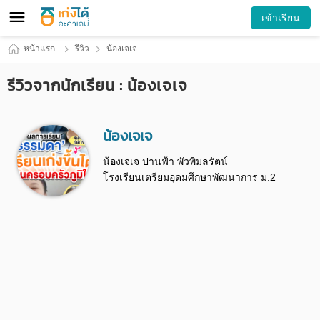
เข้าเรียน
หน้าแรก
รีวิว
น้องเจเจ
รีวิวจากนักเรียน : น้องเจเจ
น้องเจเจ
น้องเจเจ ปานฟ้า พัวพิมลรัตน์
โรงเรียนเตรียมอุดมศึกษาพัฒนาการ ม.2