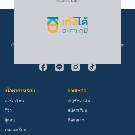
เรียนที่ เก่งได้ อะคาเดมี่ ราคาเข้าถึงง่าย ครบทุกคอร์ส เก่งได้ทุก
คน
เนื้อหาการเรียน
ช่วยเหลือ
คอร์สเรียน
บัญชีของฉัน
รีวิว
สมัครเรียน
ผู้สอน
ติดต่อเรา
ทดลองเรียน