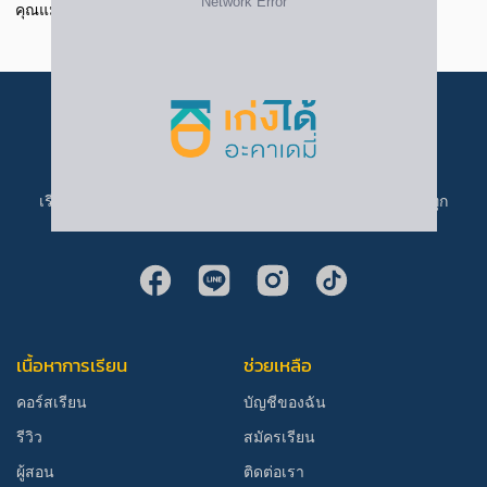
คุณแม่ตัดสินใจซื้อคอร์สเรียน เพื่อให้น้องได้ทบทวน
เรียนที่ เก่งได้ อะคาเดมี่ ราคาเข้าถึงง่าย ครบทุกคอร์ส เก่งได้ทุก
คน
เนื้อหาการเรียน
ช่วยเหลือ
คอร์สเรียน
บัญชีของฉัน
รีวิว
สมัครเรียน
ผู้สอน
ติดต่อเรา