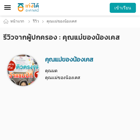
เข้าเรียน
หน้าแรก
รีวิว
คุณแม่ของน้องเคส
รีวิวจากผู้ปกครอง : คุณแม่ของน้องเคส
คุณแม่ของน้องเคส
คุณมด
คุณแม่ของน้องเคส