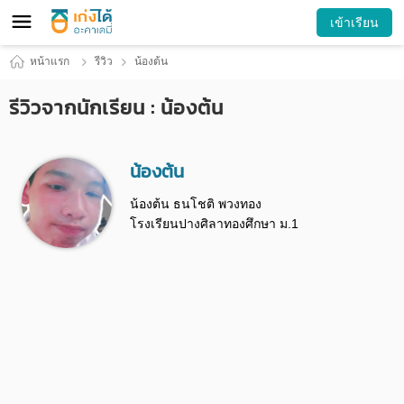
เข้าเรียน
หน้าแรก
รีวิว
น้องต้น
รีวิวจากนักเรียน : น้องต้น
น้องต้น
น้องต้น ธนโชติ พวงทอง
โรงเรียนปางศิลาทองศึกษา ม.1