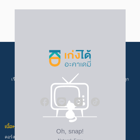
เรียนที่ เก่งได้ อะคาเดมี่ ราคาเข้าถึงง่าย ครบทุกคอร์ส เก่งได้ทุก
คน
เนื้อหาการเรียน
ช่วยเหลือ
คอร์สเรียน
บัญชีของฉัน