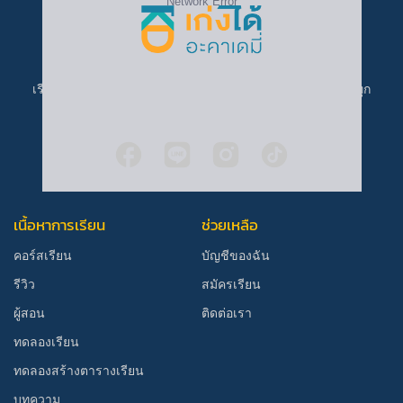
เรียนที่ เก่งได้ อะคาเดมี่ ราคาเข้าถึงง่าย ครบทุกคอร์ส เก่งได้ทุก
คน
เนื้อหาการเรียน
ช่วยเหลือ
คอร์สเรียน
บัญชีของฉัน
รีวิว
สมัครเรียน
ผู้สอน
ติดต่อเรา
ทดลองเรียน
ทดลองสร้างตารางเรียน
บทความ