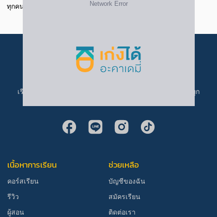
ทุกคนลองมาเรียนจริงๆ ค่ะ
เรียนที่ เก่งได้ อะคาเดมี่ ราคาเข้าถึงง่าย ครบทุกคอร์ส เก่งได้ทุก
คน
เนื้อหาการเรียน
ช่วยเหลือ
คอร์สเรียน
บัญชีของฉัน
รีวิว
สมัครเรียน
ผู้สอน
ติดต่อเรา