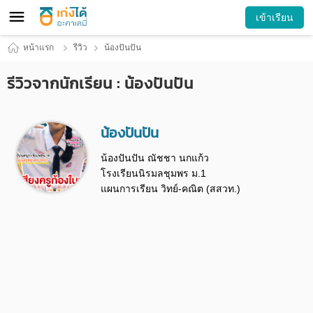
เข้าเรียน
หน้าแรก
รีวิว
น้องปันปัน
รีวิวจากนักเรียน : น้องปันปัน
น้องปันปัน
น้องปันปัน ณัชชา นกแก้ว
โรงเรียนนิรมลชุมพร ม.1
แผนการเรียน วิทย์-คณิต (สสวท.)