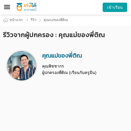
เข้าเรียน
หน้าแรก
รีวิว
คุณแม่ของพี่ติณ
รีวิวจากผู้ปกครอง : คุณแม่ของพี่ติณ
คุณแม่ของพี่ติณ
คุณพิชชากร
ผู้ปกครองพี่ติณ (เรียนกับครูมีน)