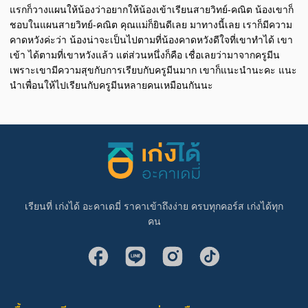
แรกก็วางแผนให้น้องว่าอยากให้น้องเข้าเรียนสายวิทย์-คณิต น้องเขาก็
ชอบในแผนสายวิทย์-คณิต คุณแม่ก็ยินดีเลย มาทางนี้เลย เราก็มีความ
คาดหวังค่ะว่า น้องน่าจะเป็นไปตามที่น้องคาดหวังดีใจที่เขาทําได้ เขา
เข้า ได้ตามที่เขาหวังแล้ว แต่ส่วนหนึ่งก็คือ เชื่อเลยว่ามาจากครูมีน
เพราะเขามีความสุขกับการเรียบกับครูมีนมาก เขาก็แนะนํานะคะ แนะ
นําเพื่อนให้ไปเรียนกับครูมีนหลายคนเหมือนกันนะ
เรียนที่ เก่งได้ อะคาเดมี่ ราคาเข้าถึงง่าย ครบทุกคอร์ส เก่งได้ทุก
คน