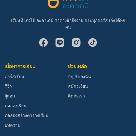
เรียนที่ เก่งได้ อะคาเดมี่ ราคาเข้าถึงง่าย ครบทุกคอร์ส เก่งได้ทุก
คน
เนื้อหาการเรียน
ช่วยเหลือ
คอร์สเรียน
บัญชีของฉัน
รีวิว
สมัครเรียน
ผู้สอน
ติดต่อเรา
ทดลองเรียน
ทดลองสร้างตารางเรียน
บทความ