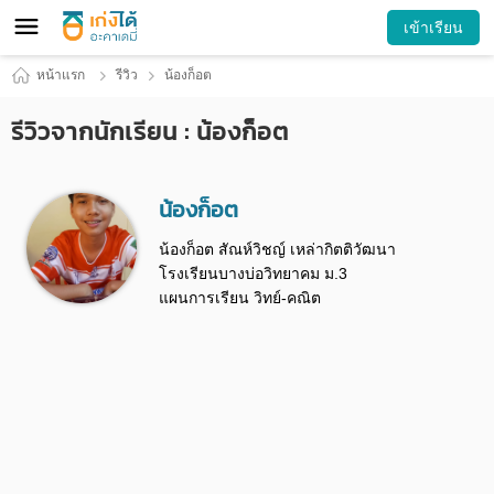
เข้าเรียน
หน้าแรก
รีวิว
น้องก็อต
รีวิวจากนักเรียน : น้องก็อต
น้องก็อต
น้องก็อต สัณห์วิชญ์ เหล่ากิตติวัฒนา
โรงเรียนบางบ่อวิทยาคม ม.3
แผนการเรียน วิทย์-คณิต