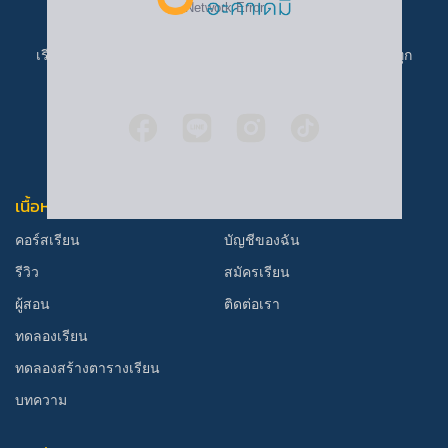
เรียนที่ เก่งได้ อะคาเดมี่ ราคาเข้าถึงง่าย ครบทุกคอร์ส เก่งได้ทุก
คน
เนื้อหาการเรียน
ช่วยเหลือ
คอร์สเรียน
บัญชีของฉัน
รีวิว
สมัครเรียน
ผู้สอน
ติดต่อเรา
ทดลองเรียน
ทดลองสร้างตารางเรียน
บทความ