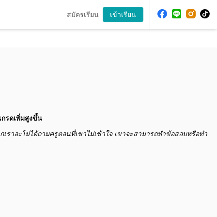
สมัครเรียน
เข้าเรียน
รดเพิ่มสูงขึ้น
ลูกเราอะไม่ได้ถามครูตอนที่เขาไม่เข้าใจ
เขาจะสามารถทำข้อสอบหรือทำ