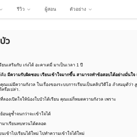
รีวิว
ผู้สอน
ตัวอย่าง
บัว
รียนเสริมกับ เก่งได้ อะคาเดมี่ มาเป็นเวลา 1 ปี
ด้คือ
มีความรับผิดชอบ
เรียนเข้าใจมากขึ้น สามารถทำข้อสอบได้อย่างมั่นใจ เก
คุณแม่มีความกังวล ในเรื่องของระบบการเรียนเป็นคลิปวิดีโอ
ถ้าสมมุติว่า 
้หรือเปล่า..
ที่ลองเปิดใจให้น้องใบบัวได้เรียน คุณแม่ก็หมดความกังวล เพราะ
้อนดูซ้ำจนกว่าจะเข้าใจได้
้ามาเรียนทบทวนได้ตลอด
ยนเข้าไปเรียนได้ใหม่ ไปทำความเข้าใจได้ใหม่