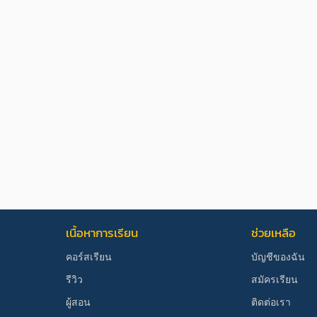
เนื้อหาการเรียน
ช่วยเหลือ
คอร์สเรียน
บัญชีของฉัน
รีวิว
สมัครเรียน
ผู้สอน
ติดต่อเรา