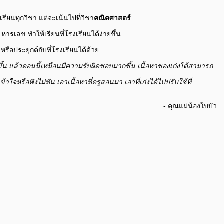
รียนทุกวิชา แต่จะเน้นไปที่วิชา
คณิตศาสตร์
หารเลข ทำให้เรียนที่โรงเรียนได้ง่ายขึ้น
ือประยุกต์กับที่โรงเรียนได้ด้วย
ึ้น
แล้วตอนนี้เหมือนมีความรับผิดชอบมากขึ้น เนื้อหาของเก่งได้สามารถ
เข้าใจหรือฟังไม่ทัน
เอาเนื้อหาที่ครูสอนมา เอาที่เก่งได้ไปปรับใช้ที่
- คุณแม่น้องใบบัว