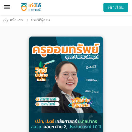
เข้าเรียน
หน้าแรก
ประวัติผู้สอน