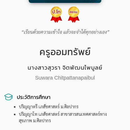
เรียนด้วยความเข้าใจ แล้วจะจำได้ทุกอย่างเอง
ครูออมทรัพย์
นางสาวสุวรา จิตพัฒนไพบูลย์
Suwara Chitpattanapaibul
ประวัติการศึกษา
ปริญญาตรี เภสัชศาสตร์ ม.ศิลปากร
ปริญญาโท เภสัชศาสตร์ สาขาสารสนเทศศาสตร์ทาง
สุขภาพ ม.ศิลปากร